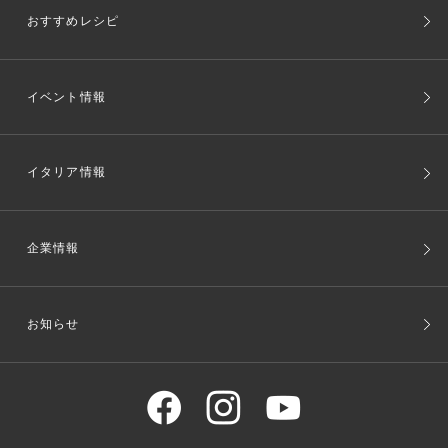
おすすめレシピ
イベント情報
イタリア情報
企業情報
お知らせ