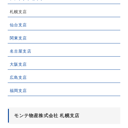
札幌支店
仙台支店
関東支店
名古屋支店
大阪支店
広島支店
福岡支店
モンテ物産株式会社 札幌支店