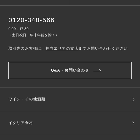
0120-348-566
9:00～17:30
（土日祝日・年末年始を除く）
取引先のお客様は、
担当エリアの支店
までお問い合わせください
Q&A・お問い合わせ
ワイン・その他酒類
イタリア食材