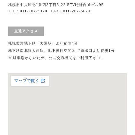
札幌市中央区北1条西3丁目3-22 STV時計台通ビル9F
TEL：011-207-5070 FAX：011-207-5073
交通アクセス
札幌市営地下鉄「大通駅」より徒歩4分
地下鉄南北線大通駅、地下歩行空間5、7番出口より徒歩1分
駐車場がないため、公共交通機関をご利用下さい。