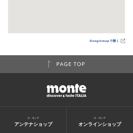
Googlemapで開く
カ・モンテ
カ・モンテ
アンテナショップ
オンラインショップ