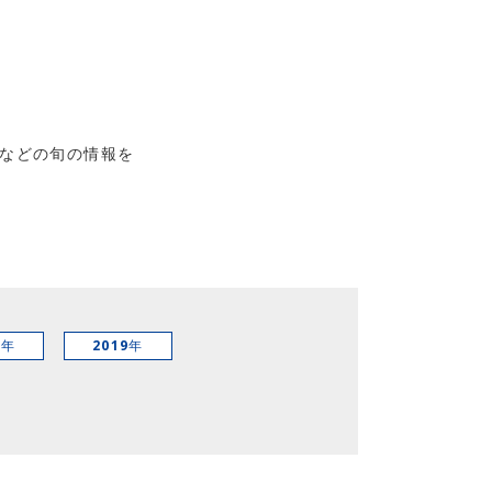
などの旬の情報を
0年
2019年