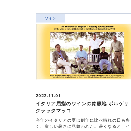
ワイン
2022.11.01
イタリア屈指のワインの銘醸地 ボルゲ
グラッタマッコ
今年のイタリアの夏は例年に比べ晴れの日も多
く、厳しい暑さに見舞われた。暑くなると、イ