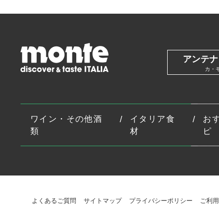
アンテナ
カ・
ワイン・その他酒
イタリア食
お
類
材
ピ
よくあるご質問
サイトマップ
プライバシーポリシー
ご利用