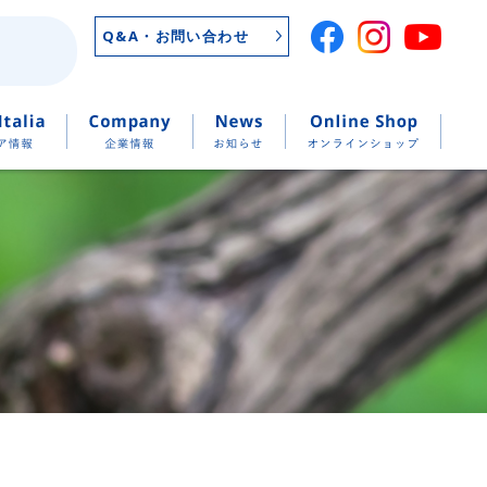
Q&A・お問い合わせ