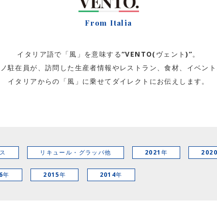
From Italia
イタリア語で「風」を意味する“VENTO(ヴェント)”。
ラノ駐在員が、訪問した生産者情報やレストラン、食材、イベント
イタリアからの「風」に乗せてダイレクトにお伝えします。
ス
リキュール・グラッパ他
2021年
202
16年
2015年
2014年