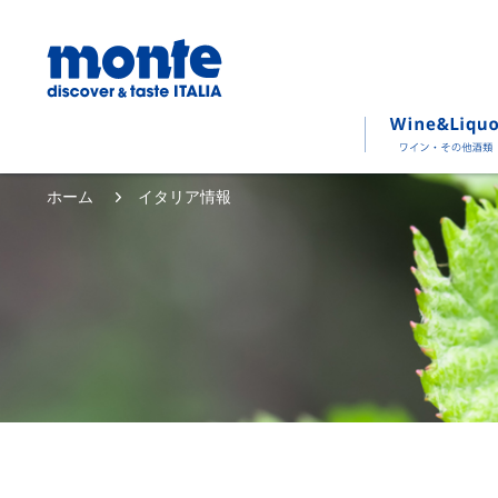
ホーム
イタリア情報