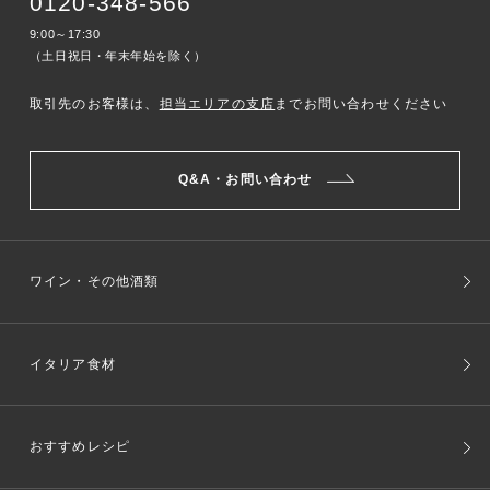
0120-348-566
9:00～17:30
（土日祝日・年末年始を除く）
取引先のお客様は、
担当エリアの支店
までお問い合わせください
Q&A・お問い合わせ
ワイン・その他酒類
イタリア食材
おすすめレシピ