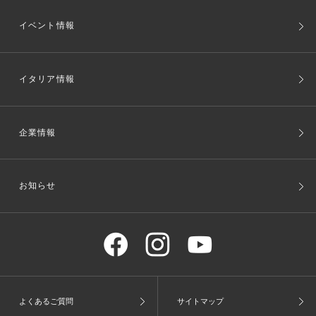
イベント情報
イタリア情報
企業情報
お知らせ
よくあるご質問
サイトマップ