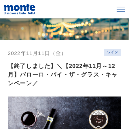
ワイン
2022年11月11日（金）
【終了しました】＼【2022年11月～12
月】バローロ・バイ・ザ・グラス・キャ
ンペーン／