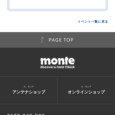
イベント一覧に戻る
カ・モンテ
カ・モンテ
アンテナショップ
オンラインショップ