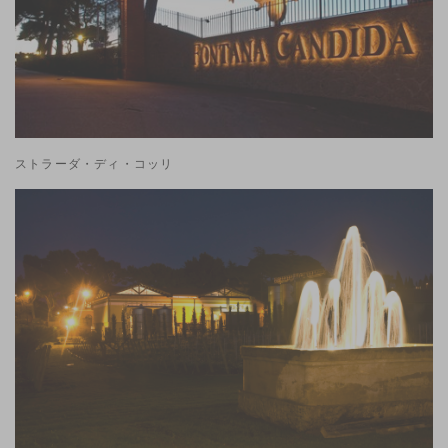
ストラーダ・ディ・コッリ