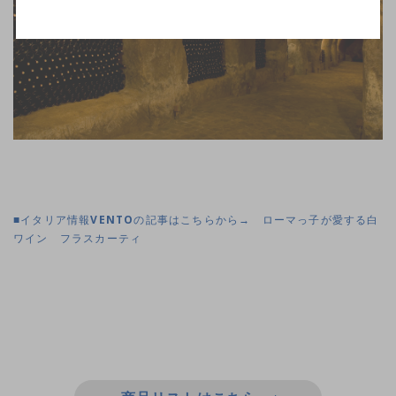
■イタリア情報VENTOの記事はこちらから→ ローマっ子が愛する白
ワイン フラスカーティ