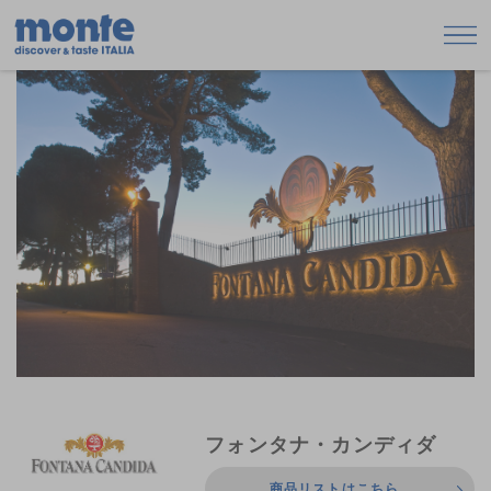
フォンタナ・カンディダ
商品リストはこちら