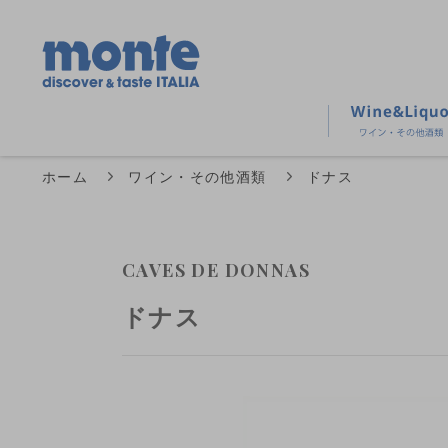
ホーム
ワイン・その他酒類
ドナス
CAVES DE DONNAS
ドナス