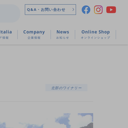
Q&A・お問い合わせ
北部のワイナリー