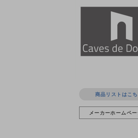
商品リストはこち
メーカーホームペー