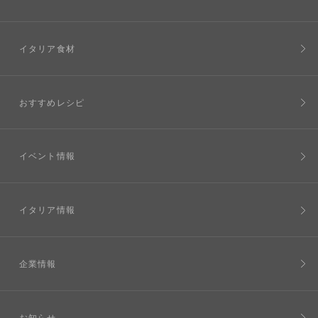
イタリア食材
おすすめレシピ
イベント情報
イタリア情報
企業情報
お知らせ