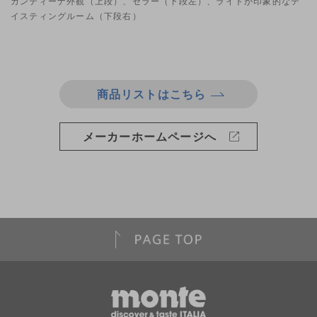
カンティーナ外観（上段）、セラー（下段左）、ライトが印象的なテ
イスティングルーム（下段右）
商品リストはこちら
メーカーホームページへ