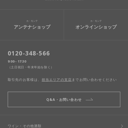
カ・モンテ
カ・モンテ
アンテナショップ
オンラインショップ
0120-348-566
9:00～17:30
（土日祝日・年末年始を除く）
取引先のお客様は、
担当エリアの支店
までお問い合わせください
Q&A・お問い合わせ
ワイン・その他酒類