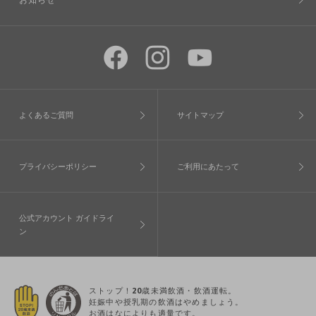
よくあるご質問
サイトマップ
プライバシーポリシー
ご利用にあたって
公式アカウント ガイドライ
ン
ストップ！20歳未満飲酒・飲酒運転。
妊娠中や授乳期の飲酒はやめましょう。
お酒はなによりも適量です。