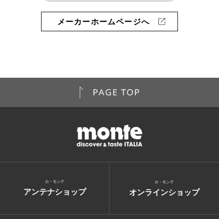
メーカーホームページへ
カ・モンテ
カ・モンテ
アンテナショップ
オンラインショップ