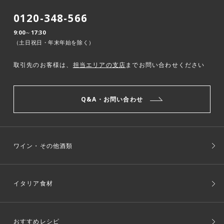
0120-348-566
9:00～17:30
（土日祝日・年末年始を除く）
取引先のお客様は、
担当エリアの支店
までお問い合わせください
Q&A・お問い合わせ
ワイン・その他酒類
イタリア食材
おすすめレシピ