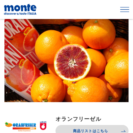
オランフリーゼル
商品リストはこちら