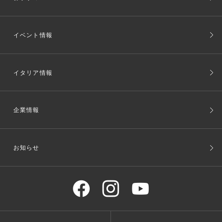
イベント情報
イタリア情報
企業情報
お知らせ