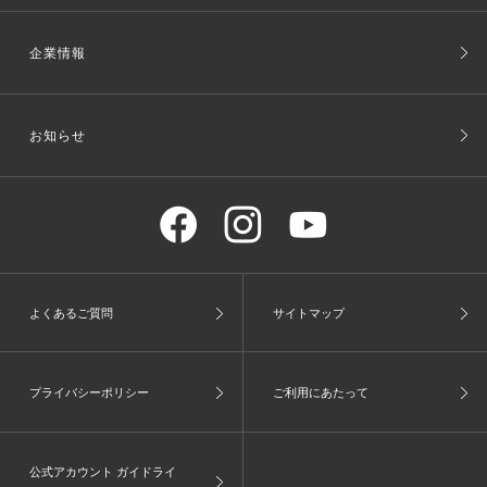
企業情報
お知らせ
よくあるご質問
サイトマップ
プライバシーポリシー
ご利用にあたって
公式アカウント ガイドライ