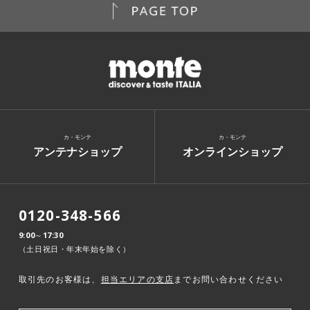
カ・モンテ
カ・モンテ
アンテナショップ
オンラインショップ
0120-348-566
9:00～17:30
（土日祝日・年末年始を除く）
取引先のお客様は、
担当エリアの支店
までお問い合わせください