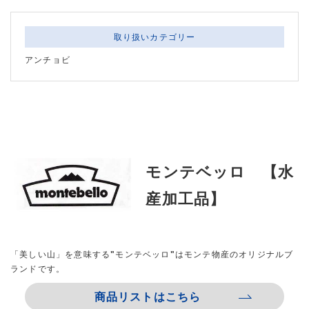
取り扱いカテゴリー
アンチョビ
モンテベッロ 【水
産加工品】
「美しい山」を意味する"モンテベッロ"はモンテ物産のオリジナルブ
ランドです。
商品リストはこちら