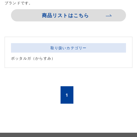
ブランドです。
商品リストはこちら
取り扱いカテゴリー
ボッタルガ（からすみ）
1