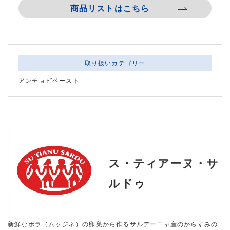
商品リストはこちら
取り扱いカテゴリー
アンチョビペースト
ス・ティアーヌ・サ
ルドゥ
新鮮なボラ（ムッジネ）の卵巣から作るサルデーニャ産のからすみの