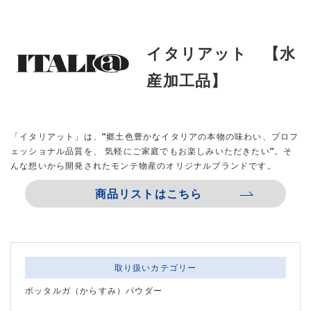
イタリアット 【水
産加工品】
「イタリアット」は、”郷土色豊かなイタリアの本物の味わい、プロフ
ェッショナル品質を、 気軽にご家庭でもお楽しみいただきたい”。そ
んな想いから開発されたモンテ物産のオリジナルブランドです。
商品リストはこちら
取り扱いカテゴリー
ボッタルガ（からすみ）パウダー