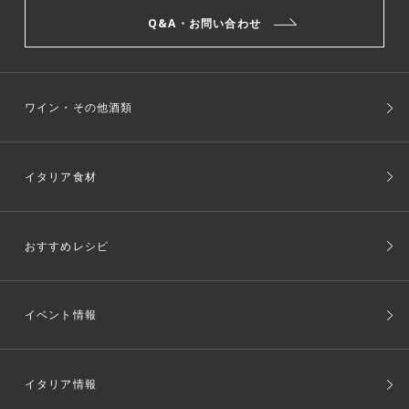
Q&A・お問い合わせ
ワイン・その他酒類
イタリア食材
おすすめレシピ
イベント情報
イタリア情報