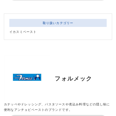
取り扱いカテゴリー
イカスミペースト
フォルメック
カナッペやドレッシング、パスタソースや煮込み料理などの隠し味に
便利なアンチョビペーストのブランドです。