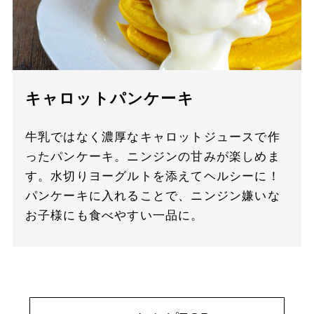
キャロットパンケーキ
牛乳ではなく濃厚なキャロットジュースで作
ったパンケーキ。ニンジンの甘みが楽しめま
す。水切りヨーグルトを添えてヘルシーに！
パンケーキに入れることで、ニンジン嫌いな
お子様にも食べやすい一品に。