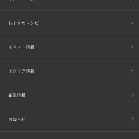
おすすめレシピ
イベント情報
イタリア情報
企業情報
お知らせ