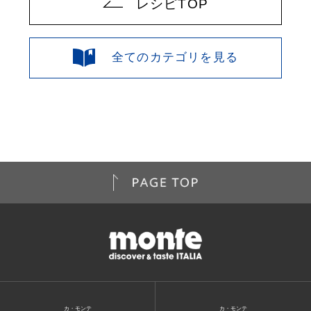
レシピTOP
全てのカテゴリを見る
カ・モンテ
カ・モンテ