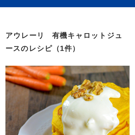
アウレーリ 有機キャロットジュ
ースのレシピ（1件）