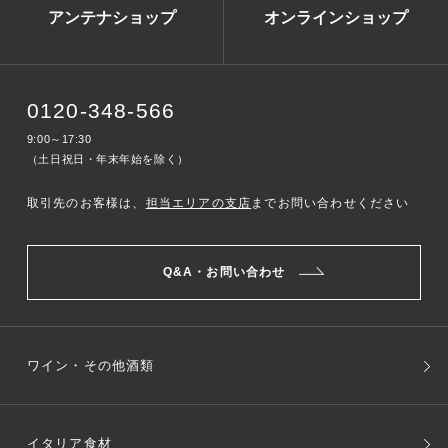
アンテナショップ
オンラインショップ
0120-348-566
9:00～17:30
（土日祝日・年末年始を除く）
取引先のお客様は、
担当エリアの支店
までお問い合わせください
Q&A・お問い合わせ
ワイン・その他酒類
イタリア食材