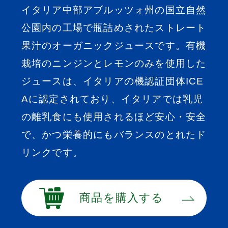
イタリア中部アブルッツォ州の国立自然
公園内の工場で瓶詰めされたストレート
果汁のオーガニックジュースです。有機
栽培のニンジンとレモンのみを使用した
ジュースは、イタリアの機認証団体ICE
Aに認定されており、イタリアでは乳児
の離乳食にも使用されるほど安心・安全
で、かつ栄養的にもバランスのとれたド
リンクです。
商品を購入する