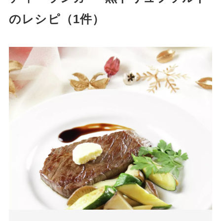
のレシピ（1件）