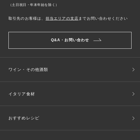
（土日祝日・年末年始を除く）
取引先のお客様は、
担当エリアの支店
までお問い合わせください
Q&A・お問い合わせ
ワイン・その他酒類
イタリア食材
おすすめレシピ