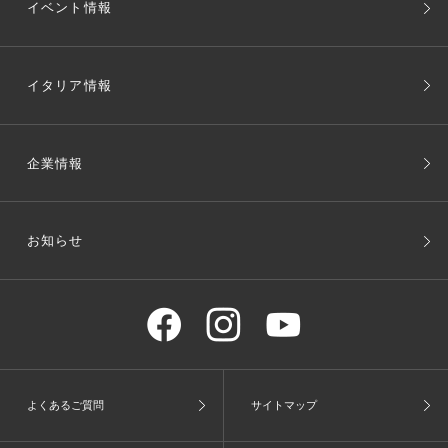
イベント情報
イタリア情報
企業情報
お知らせ
よくあるご質問
サイトマップ