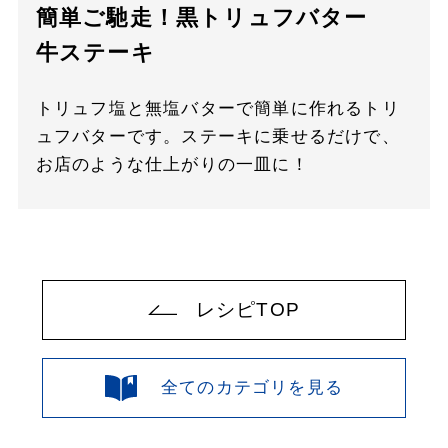
簡単ご馳走！黒トリュフバター
牛ステーキ
トリュフ塩と無塩バターで簡単に作れるトリ
ュフバターです。ステーキに乗せるだけで、
お店のような仕上がりの一皿に！
レシピTOP
全てのカテゴリを見る