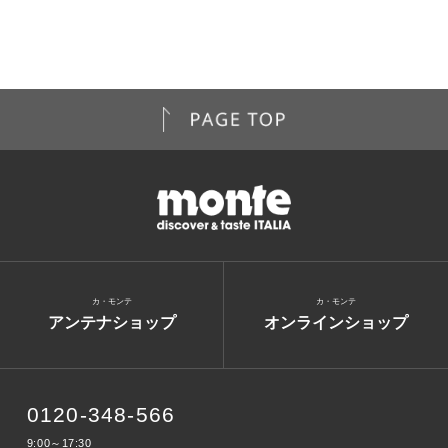
カ・モンテ
カ・モンテ
アンテナショップ
オンラインショップ
0120-348-566
9:00～17:30