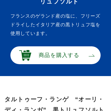
リュフソルト
フランスのゲランド産の塩に、フリーズ
ドライしたイタリア産の黒トリュフ塩を
使用しています。
商品を購入する
タルトゥーフ・ランゲ “オーリ・
ディ・ランガ” 黒トリュフソルト