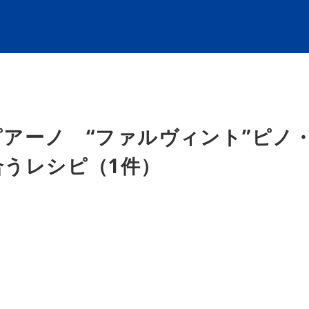
アーノ “ファルヴィント”ピノ
うレシピ（1件）