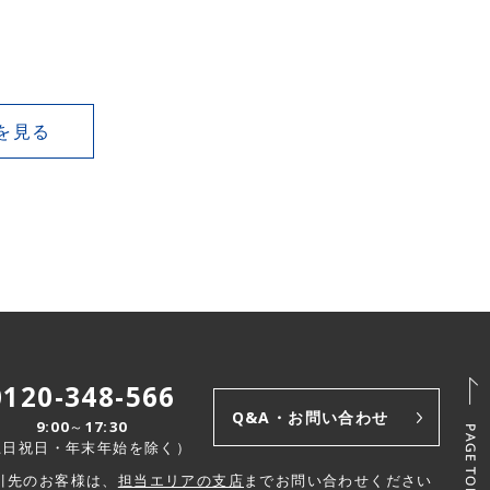
を見る
0120-348-566
Q&A・お問い合わせ
9:00～17:30
土日祝日・年末年始を除く）
引先のお客様は、
担当エリアの支店
までお問い合わせください