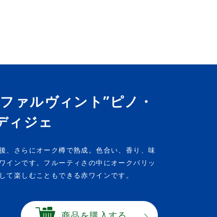
ファルヴィント”ピノ・
ディジェ
後、さらにオーク樽で熟成。色合い、香り、味
ワインです。フルーティさの中にオークバリッ
して楽しむこともできる赤ワインです。
商品を購入する