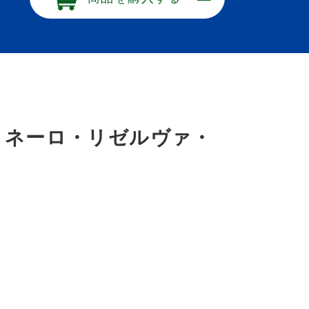
・ネーロ・リゼルヴァ・