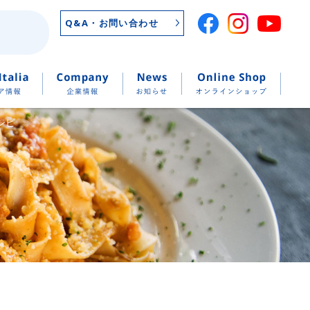
Q&A・お問い合わせ
シピ