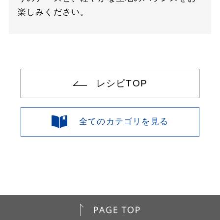
楽しみください。
レシピTOP
全てのカテゴリを見る