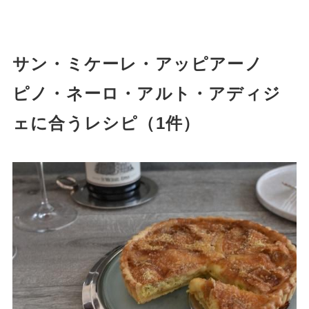
サン・ミケーレ・アッピアーノ
ピノ・ネーロ・アルト・アディジ
ェに合うレシピ（1件）