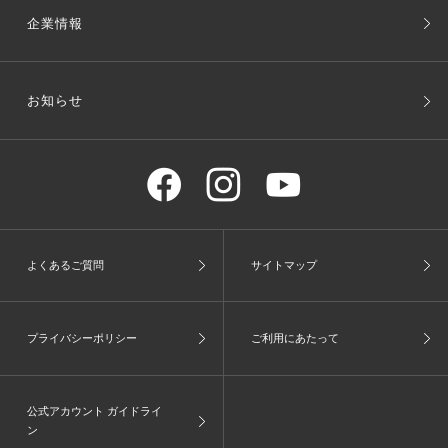
企業情報
お知らせ
よくあるご質問
サイトマップ
プライバシーポリシー
ご利用にあたって
公式アカウント ガイドライ
ン