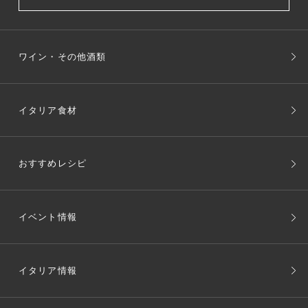
ワイン・その他酒類
イタリア食材
おすすめレシピ
イベント情報
イタリア情報