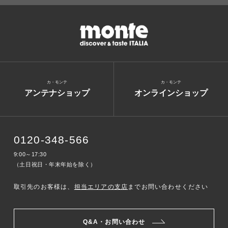
カ・モンテ
カ・モンテ
アンテナショップ
オンラインショップ
0120-348-566
9:00～17:30
（土日祝日・年末年始を除く）
取引先のお客様は、
担当エリアの支店
までお問い合わせください
Q&A・お問い合わせ