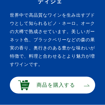
ディジェ
世界中で高品質なワインを生み出すブド
ウとして知られるピノ・ネーロ。オーク
の大樽で熟成させています。美しいガー
ネット色、ブラックベリーなどの森の果
実の香り、奥行きのある豊かな味わいが
特徴で、料理と合わせるとより魅力が増
すワインです。
商品を購入する