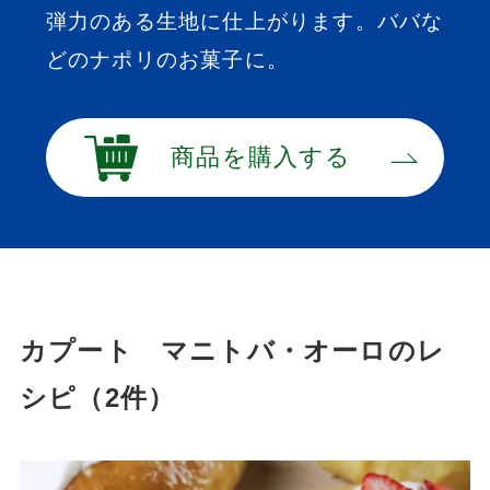
弾力のある生地に仕上がります。ババな
どのナポリのお菓子に。
商品を購入する
カプート マニトバ・オーロのレ
シピ（2件）