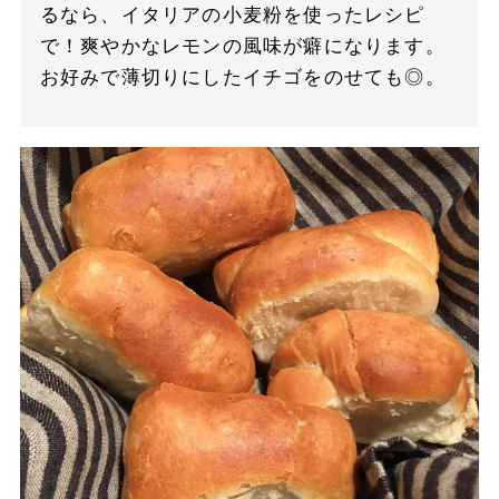
るなら、イタリアの小麦粉を使ったレシピ
で！爽やかなレモンの風味が癖になります。
お好みで薄切りにしたイチゴをのせても◎。