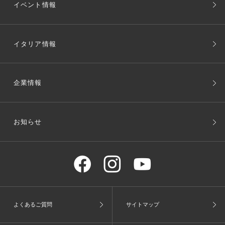
イベント情報
イタリア情報
企業情報
お知らせ
よくあるご質問
サイトマップ