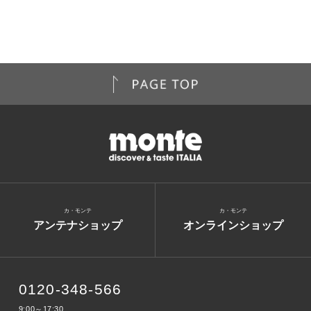
カ・モンテ
カ・モンテ
アンテナショップ
オンラインショップ
0120-348-566
9:00～17:30