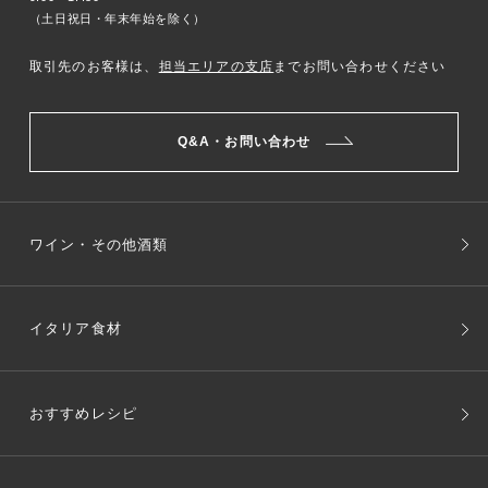
（土日祝日・年末年始を除く）
取引先のお客様は、
担当エリアの支店
までお問い合わせください
Q&A・お問い合わせ
ワイン・その他酒類
イタリア食材
おすすめレシピ