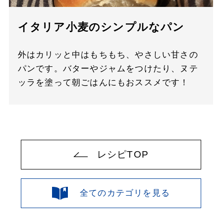
イタリア小麦のシンプルなパン
外はカリッと中はもちもち、やさしい甘さの
パンです。バターやジャムをつけたり、ヌテ
ッラを塗って朝ごはんにもおススメです！
レシピTOP
全てのカテゴリを見る