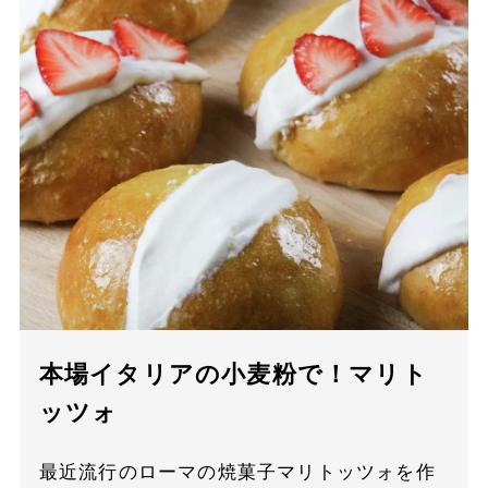
本場イタリアの小麦粉で！マリト
ッツォ
最近流行のローマの焼菓子マリトッツォを作