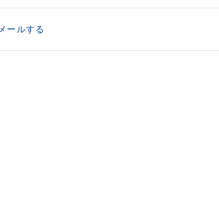
メールする