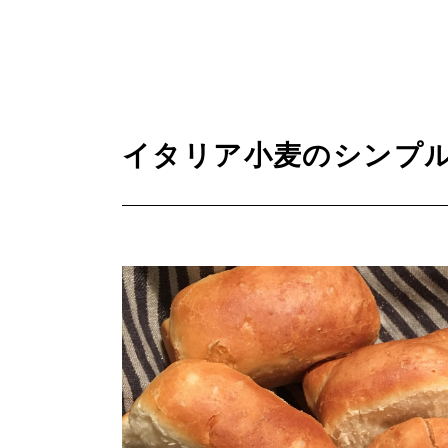
イタリア小麦のシンプ