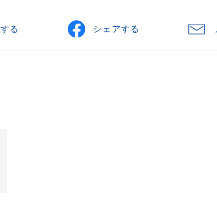
刷する
シェアする