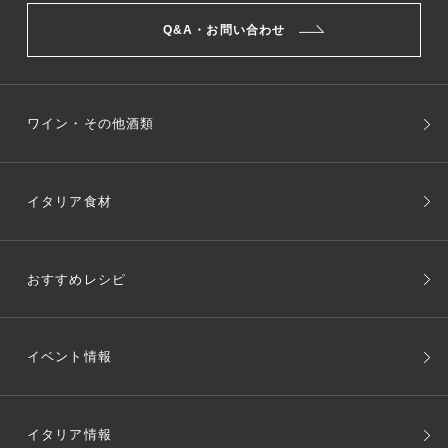
Q&A・お問い合わせ
ワイン・その他酒類
イタリア食材
おすすめレシピ
イベント情報
イタリア情報