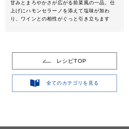
甘みとまろやかさが広がる前菜風の一品。仕
上げにハモンセラーノを添えて塩味が加わ
り、ワインとの相性がぐっと引き立ちます
レシピTOP
全てのカテゴリを見る