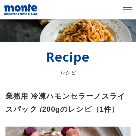
Recipe
レシピ
業務用 冷凍ハモンセラーノスライ
スパック /200gのレシピ（1件）