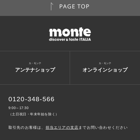
カ・モンテ
カ・モンテ
アンテナショップ
オンラインショップ
0120-348-566
9:00～17:30
（土日祝日・年末年始を除く）
取引先のお客様は、
担当エリアの支店
までお問い合わせください