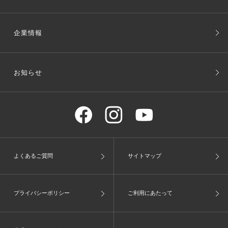
企業情報
お知らせ
よくあるご質問
サイトマップ
プライバシーポリシー
ご利用にあたって