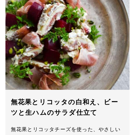
無花果とリコッタの白和え、ビー
ツと生ハムのサラダ仕立て
無花果とリコッタチーズを使った、やさしい