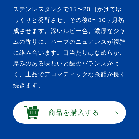
ステンレスタンクで15〜20日かけてゆ
っくりと発酵させ、その後8〜10ヶ月熟
成させます。深いルビー色。濃厚なジャ
ムの香りに、ハーブのニュアンスが複雑
に絡み合います。口当たりはなめらか、
厚みのある味わいと酸のバランスがよ
く、上品でアロマティックな余韻が長く
続きます。
商品を購入する