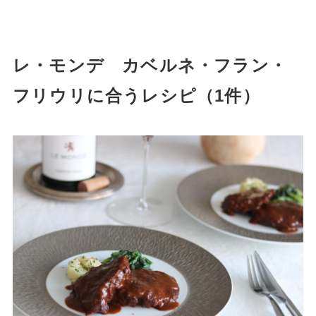
レ・モンデ カベルネ・フラン・
フリウリに合うレシピ（1件）