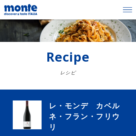
Recipe
レシピ
レ・モンデ カベル
ネ・フラン・フリウ
リ