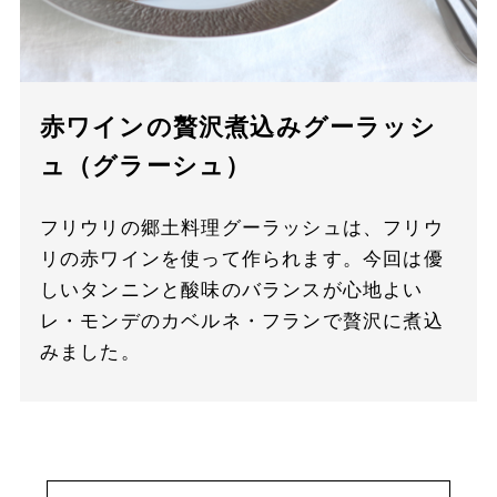
赤ワインの贅沢煮込みグーラッシ
ュ（グラーシュ）
フリウリの郷土料理グーラッシュは、フリウ
リの赤ワインを使って作られます。今回は優
しいタンニンと酸味のバランスが心地よい
レ・モンデのカベルネ・フランで贅沢に煮込
みました。