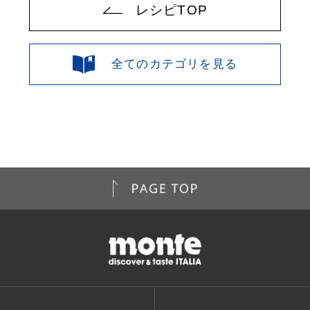
レシピTOP
全てのカテゴリを見る