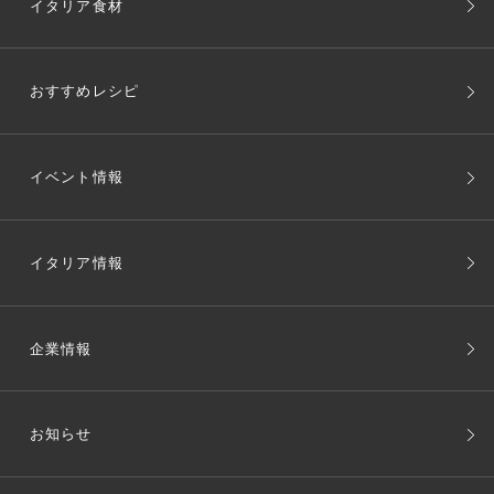
イタリア食材
おすすめレシピ
イベント情報
イタリア情報
企業情報
お知らせ