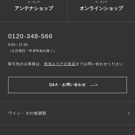
カ・モンテ
カ・モンテ
アンテナショップ
オンラインショップ
0120-348-566
9:00～17:30
（土日祝日・年末年始を除く）
取引先のお客様は、
担当エリアの支店
までお問い合わせください
Q&A・お問い合わせ
ワイン・その他酒類