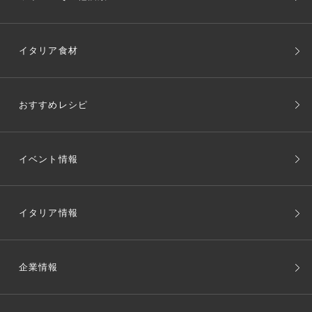
イタリア食材
おすすめレシピ
イベント情報
イタリア情報
企業情報