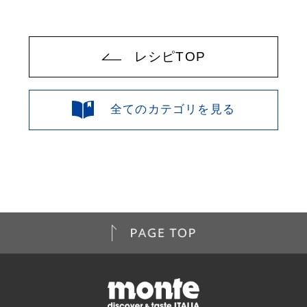
レシピTOP
全てのカテゴリを見る