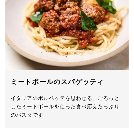
ミートボールのスパゲッティ
イタリアのポルペッテを思わせる、ごろっと
したミートボールを使った食べ応えたっぷり
のパスタです。