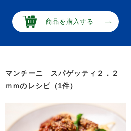
商品を購入する
マンチーニ スパゲッティ２．２
ｍｍのレシピ（1件）