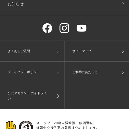
お知らせ
よくあるご質問
サイトマップ
プライバシーポリシー
ご利用にあたって
公式アカウント ガイドライ
ン
ストップ！20歳未満飲酒・飲酒運転。
妊娠中や授乳期の飲酒はやめましょう。