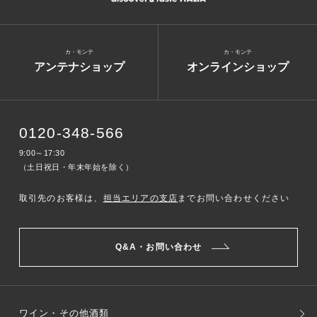
カ・モンテ
カ・モンテ
アンテナショップ
オンラインショップ
0120-348-566
9:00～17:30
（土日祝日・年末年始を除く）
取引先のお客様は、
担当エリアの支店
までお問い合わせください
Q&A・お問い合わせ
ワイン・その他酒類