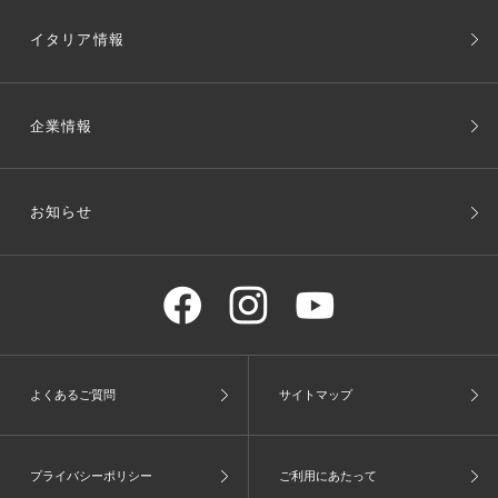
イタリア情報
企業情報
お知らせ
よくあるご質問
サイトマップ
プライバシーポリシー
ご利用にあたって