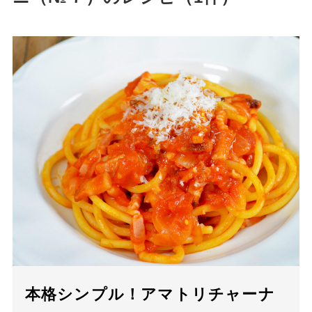
本格シンプル！アマトリチャーナ