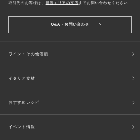
取引先のお客様は、
担当エリアの支店
までお問い合わせください
Q&A・お問い合わせ
ワイン・その他酒類
イタリア食材
おすすめレシピ
イベント情報