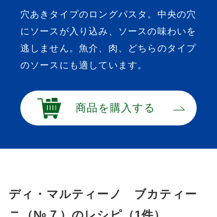
穴あきタイプのロングパスタ。中央の穴
にソースが入り込み、ソースの味わいを
逃しません。魚介、肉、どちらのタイプ
のソースにも適しています。
商品を購入する
ディ・マルティーノ ブカティー
ニ（№７）のレシピ（1件）