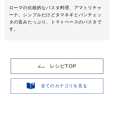
ローマの伝統的なパスタ料理、アマトリチャ
ーナ。シンプルだけどタマネギとパンチェッ
タの旨みたっぷり、トマトベースのパスタで
す。
レシピTOP
全てのカテゴリを見る