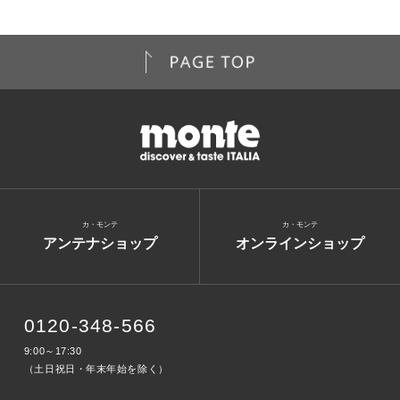
カ・モンテ
カ・モンテ
アンテナショップ
オンラインショップ
0120-348-566
9:00～17:30
（土日祝日・年末年始を除く）