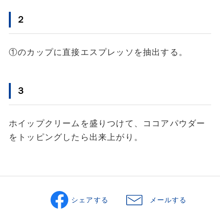
２
①のカップに直接エスプレッソを抽出する。
３
ホイップクリームを盛りつけて、ココアパウダー
をトッピングしたら出来上がり。
シェアする
メールする