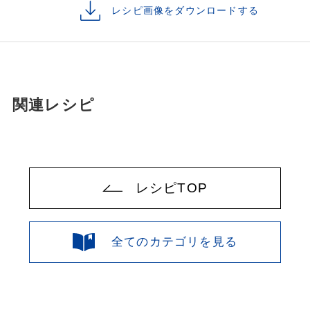
レシピ画像をダウンロードする
関連レシピ
レシピTOP
全てのカテゴリを見る