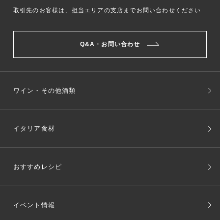
取引先のお客様は、
担当エリアの支店
までお問い合わせください
Q&A・お問い合わせ
ワイン・その他酒類
イタリア食材
おすすめレシピ
イベント情報