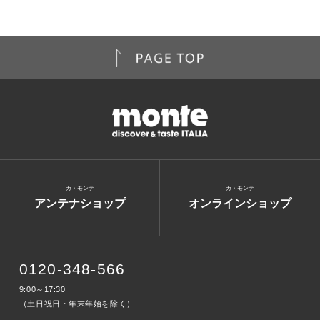
カ・モンテ
カ・モンテ
アンテナショップ
オンラインショップ
0120-348-566
9:00～17:30
（土日祝日・年末年始を除く）