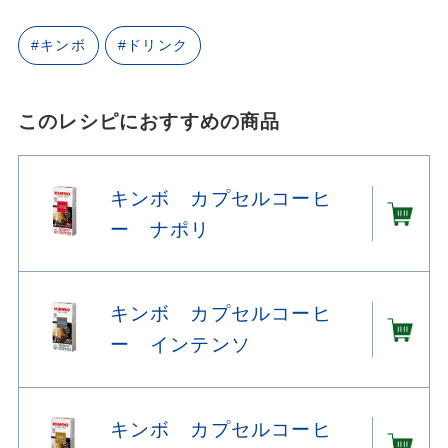
#キンボ
#ドリンク
このレシピにおすすめの商品
キンボ カプセルコーヒ
ー ナポリ
キンボ カプセルコーヒ
ー インテンソ
キンボ カプセルコーヒ