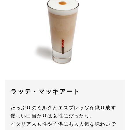
ラッテ・マッキアート
たっぷりのミルクとエスプレッソが織り成す
優しい口当たりは女性にぴったり。
イタリア人女性や子供にも大人気な味わいで