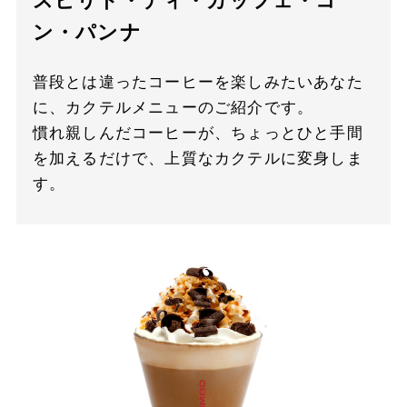
スピリト・ディ・カッフェ・コ
ン・パンナ
普段とは違ったコーヒーを楽しみたいあなた
に、カクテルメニューのご紹介です。
慣れ親しんだコーヒーが、ちょっとひと手間
を加えるだけで、上質なカクテルに変身しま
す。