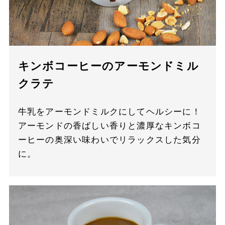
キンボコーヒーのアーモンドミル
クラテ
牛乳をアーモンドミルクにしてヘルシーに！
アーモンドの香ばしい香りと濃厚なキンボコ
ーヒーの奥深い味わいでリラックスした気分
に。