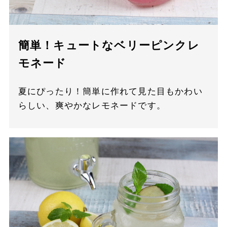
簡単！キュートなベリーピンクレ
モネード
夏にぴったり！簡単に作れて見た目もかわい
らしい、爽やかなレモネードです。