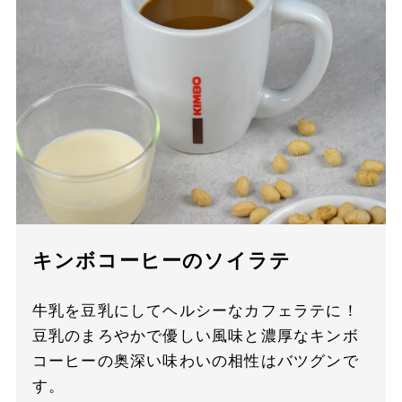
キンボコーヒーのソイラテ
牛乳を豆乳にしてヘルシーなカフェラテに！
豆乳のまろやかで優しい風味と濃厚なキンボ
コーヒーの奥深い味わいの相性はバツグンで
す。