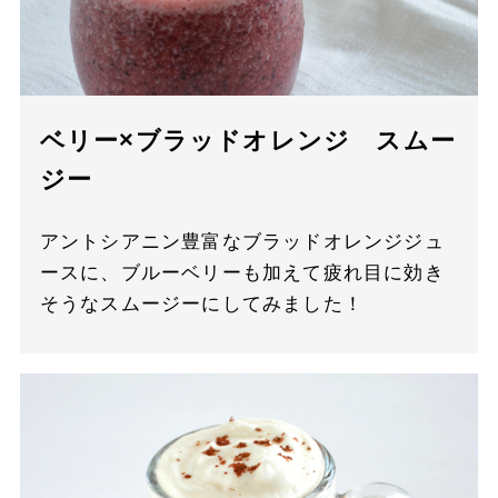
ベリー×ブラッドオレンジ スムー
ジー
アントシアニン豊富なブラッドオレンジジュ
ースに、ブルーベリーも加えて疲れ目に効き
そうなスムージーにしてみました！