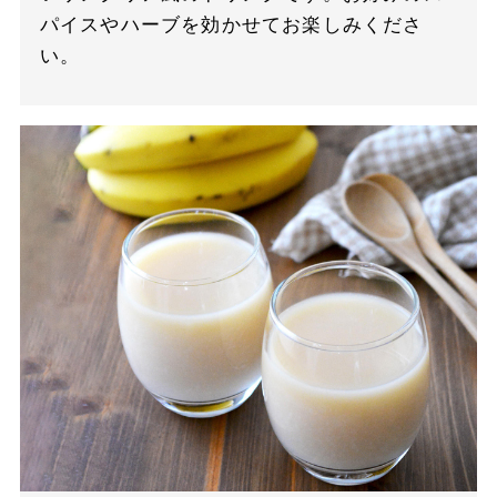
パイスやハーブを効かせてお楽しみくださ
い。