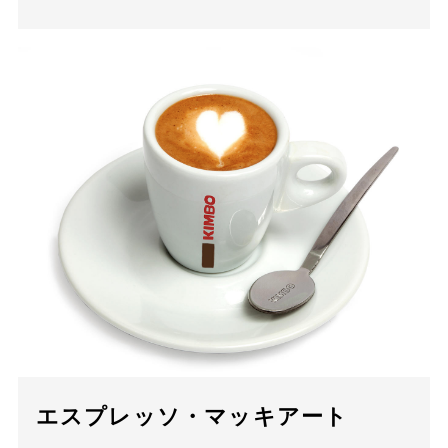
エスプレッソ・マッキアート