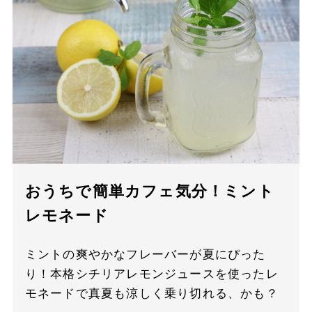
おうちで簡単カフェ気分！ミント
レモネード
ミントの爽やかなフレーバーが夏にぴった
り！本格シチリアレモンジュースを使ったレ
モネードで真夏も涼しく乗り切れる、かも？