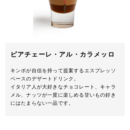
ピアチェーレ・アル・カラメッロ
キンボが自信を持って提案するエスプレッソ
ベースのデザートドリンク。
イタリア人が大好きなチョコレート、キャラ
メル、ナッツが一度に楽しめる甘いもの好き
にはたまらない一品です。