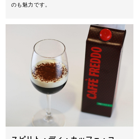
のも魅力です。