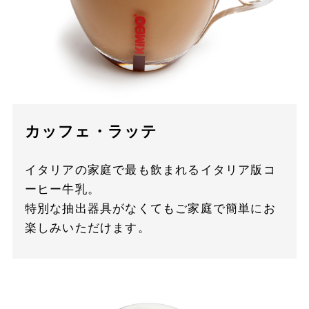
カッフェ・ラッテ
イタリアの家庭で最も飲まれるイタリア版コ
ーヒー牛乳。
特別な抽出器具がなくてもご家庭で簡単にお
楽しみいただけます。