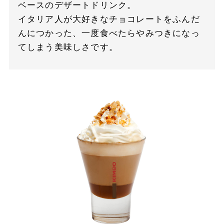
ベースのデザートドリンク。
イタリア人が大好きなチョコレートをふんだ
んにつかった、一度食べたらやみつきになっ
てしまう美味しさです。