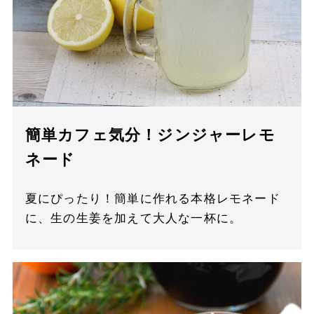
簡単カフェ気分！ジンジャーレモ
ネード
夏にぴったり！簡単に作れる本格レモネード
に、生の生姜を加えて大人な一杯に。