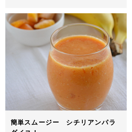
簡単スムージー シチリアンパラ