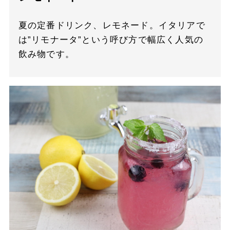
夏の定番ドリンク、レモネード。イタリアで
は”リモナータ”という呼び方で幅広く人気の
飲み物です。