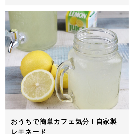
おうちで簡単カフェ気分！自家製
レモネード