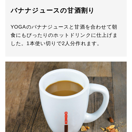
バナナジュースの甘酒割り
YOGAのバナナジュースと甘酒を合わせて朝
食にもぴったりのホットドリンクに仕上げま
した。1本使い切りで2人分作れます。