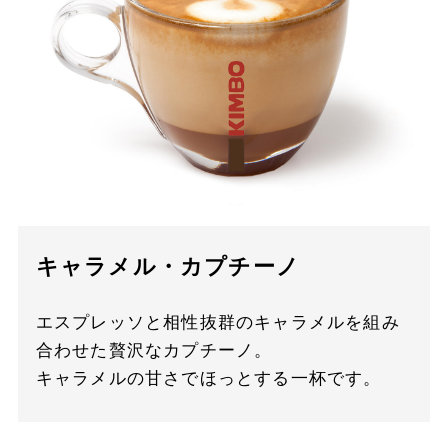
キャラメル・カプチーノ
エスプレッソと相性抜群のキャラメルを組み
合わせた贅沢なカプチーノ。
キャラメルの甘さでほっとする一杯です。