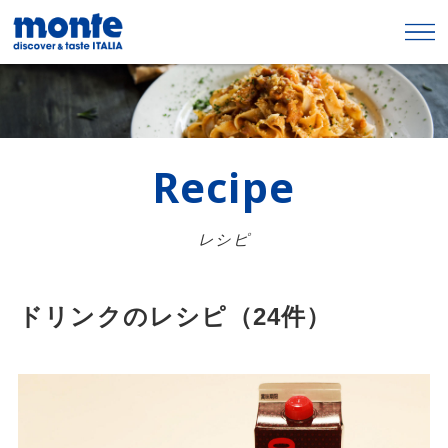
Recipe
レシピ
ドリンクのレシピ（24件）