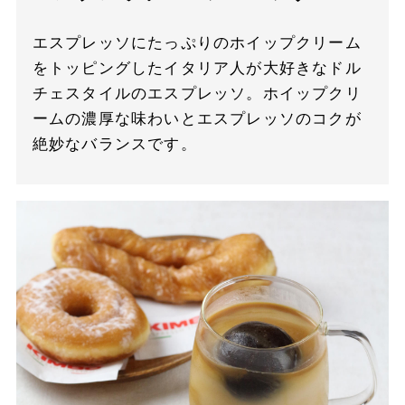
エスプレッソにたっぷりのホイップクリーム
をトッピングしたイタリア人が大好きなドル
チェスタイルのエスプレッソ。ホイップクリ
ームの濃厚な味わいとエスプレッソのコクが
絶妙なバランスです。