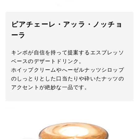
ピアチェーレ・アッラ・ノッチョ
ーラ
キンボが自信を持って提案するエスプレッソ
ベースのデザートドリンク。
ホイップクリームやへーゼルナッツシロップ
のしっとりとした口当たりや砕いたナッツの
アクセントが絶妙な一品です。