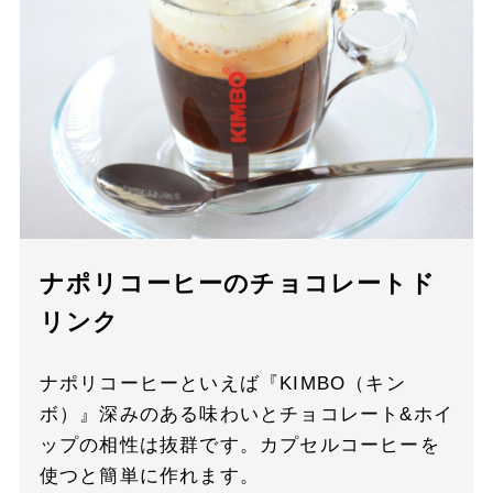
ナポリコーヒーのチョコレートド
リンク
ナポリコーヒーといえば『KIMBO（キン
ボ）』深みのある味わいとチョコレート&ホイ
ップの相性は抜群です。カプセルコーヒーを
使つと簡単に作れます。