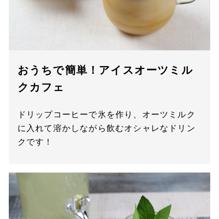
おうちで簡単！アイスオーツミル
クカフェ
ドリップコーヒーで氷を作り、オーツミルク
に入れて溶かしながら飲むオシャレなドリン
クです！