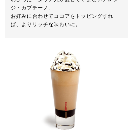
ジ・カプチーノ。
お好みに合わせてココアをトッピングすれ
ば、よりリッチな味わいに。