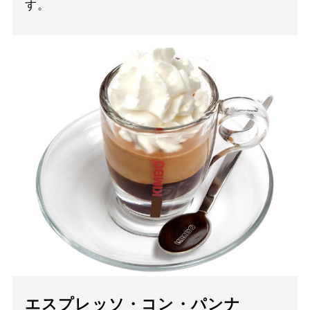
す。
エスプレッソ・コン・パンナ