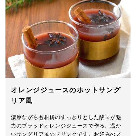
オレンジジュースのホットサング
リア風
濃厚ながらも柑橘のすっきりとした酸味が魅
力のブラッドオレンジジュースで作る、温か
いサングリア風のドリンクです。お好みのス