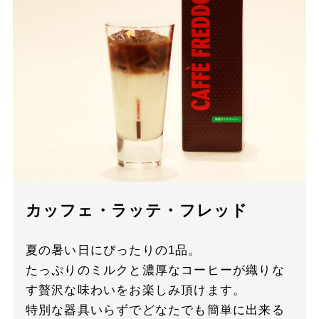
カッフェ・ラッテ・フレッド
夏の暑い日にぴったりの1品。
たっぷりのミルクと濃厚なコーヒーが織りな
す贅沢な味わいをお楽しみ頂けます。
特別な器具いらずでどなたでも簡単に出来る