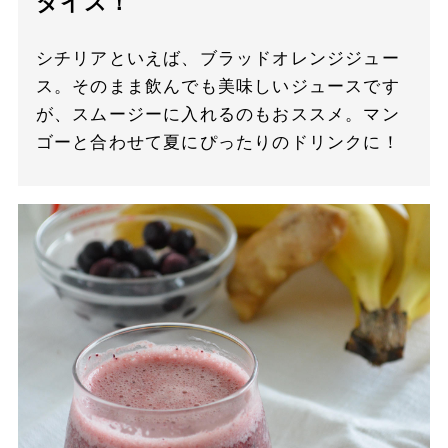
ダイス！
シチリアといえば、ブラッドオレンジジュー
ス。そのまま飲んでも美味しいジュースです
が、スムージーに入れるのもおススメ。マン
ゴーと合わせて夏にぴったりのドリンクに！