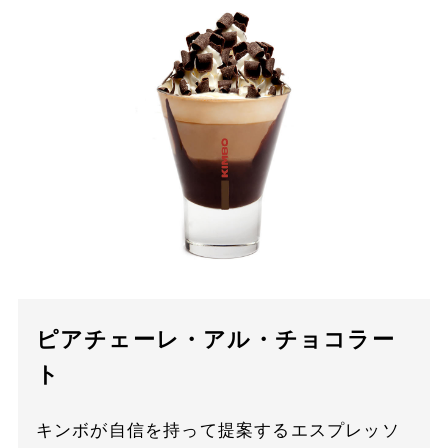
ピアチェーレ・アル・チョコラー
ト
キンボが自信を持って提案するエスプレッソ