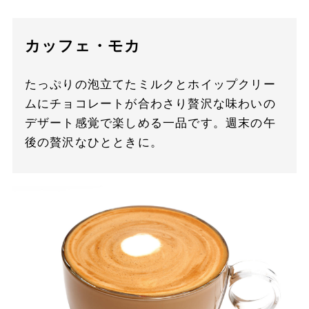
カッフェ・モカ
たっぷりの泡立てたミルクとホイップクリー
ムにチョコレートが合わさり贅沢な味わいの
デザート感覚で楽しめる一品です。週末の午
後の贅沢なひとときに。