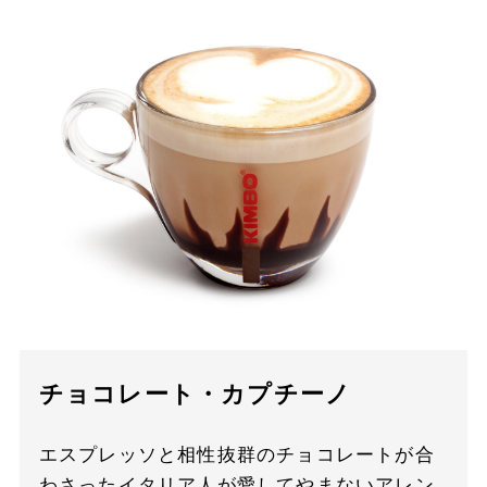
チョコレート・カプチーノ
エスプレッソと相性抜群のチョコレートが合
わさったイタリア人が愛してやまないアレン