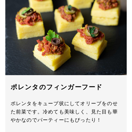
ポレンタのフィンガーフード
ポレンタをキューブ状にしてオリーブをのせ
た前菜です。冷めても美味しく、見た目も華
やかなのでパーティーにもぴったり！