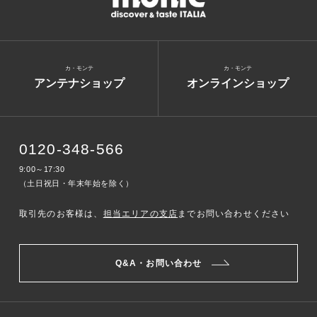
カ・モンテ
カ・モンテ
アンテナショップ
オンラインショップ
0120-348-566
9:00～17:30
（土日祝日・年末年始を除く）
取引先のお客様は、
担当エリアの支店
までお問い合わせください
Q&A・お問い合わせ