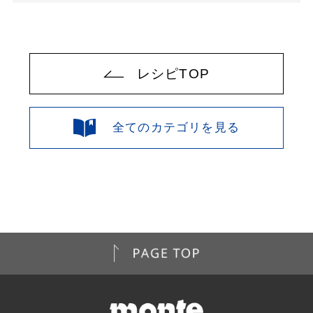
レシピTOP
全てのカテゴリを見る