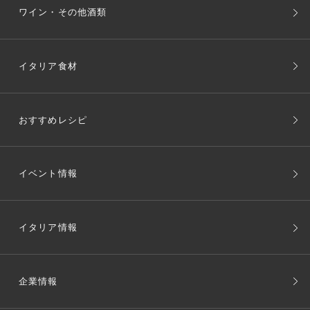
ワイン・その他酒類
イタリア食材
おすすめレシピ
イベント情報
イタリア情報
企業情報