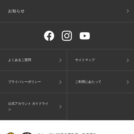
お知らせ
よくあるご質問
サイトマップ
プライバシーポリシー
ご利用にあたって
公式アカウント ガイドライ
ン