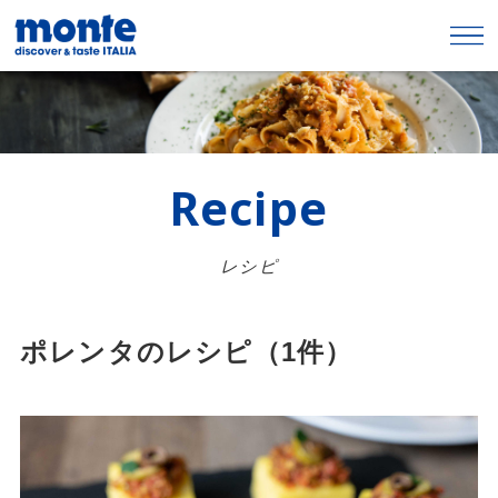
Recipe
レシピ
ポレンタのレシピ（1件）