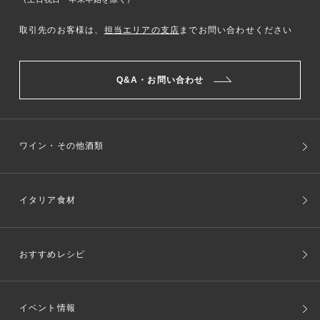
取引先のお客様は、
担当エリアの支店
までお問い合わせください
Q&A・お問い合わせ
ワイン・その他酒類
イタリア食材
おすすめレシピ
イベント情報