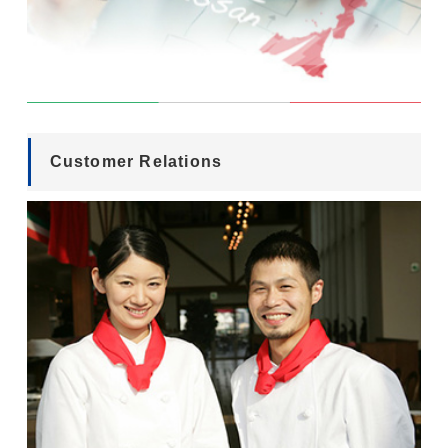
Customer Relations