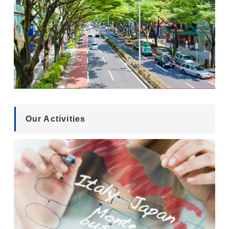
Our Activities