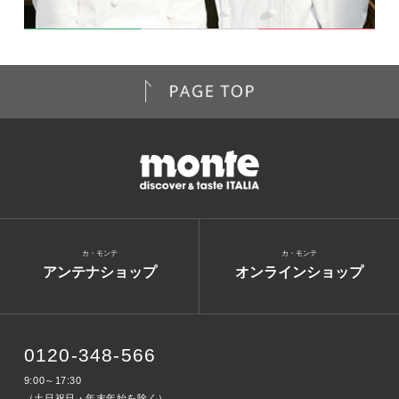
カ・モンテ
カ・モンテ
アンテナショップ
オンラインショップ
0120-348-566
9:00～17:30
（土日祝日・年末年始を除く）