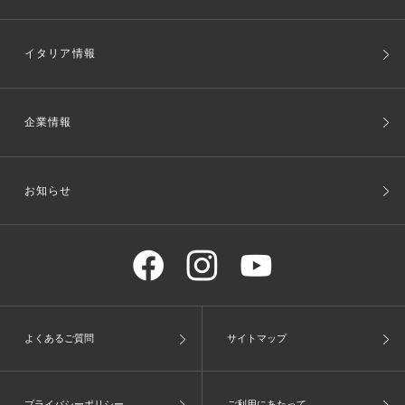
イタリア情報
企業情報
お知らせ
よくあるご質問
サイトマップ
プライバシーポリシー
ご利用にあたって