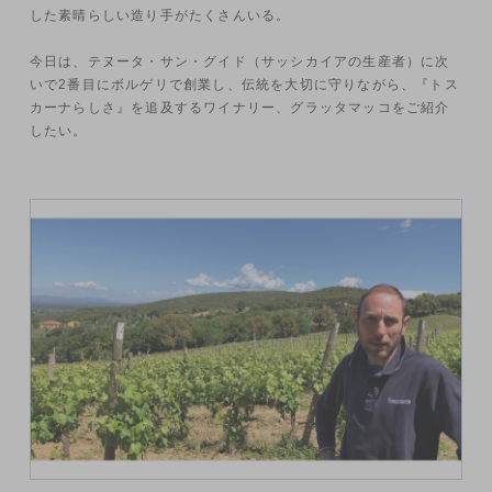
した素晴らしい造り手がたくさんいる。
今日は、テヌータ・サン・グイド（サッシカイアの生産者）に次
いで2番目にボルゲリで創業し、伝統を大切に守りながら、『トス
カーナらしさ』を追及するワイナリー、グラッタマッコをご紹介
したい。