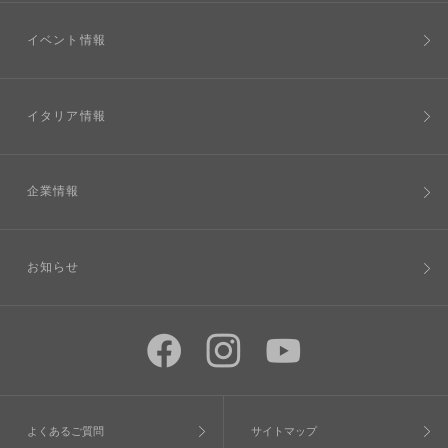
イベント情報
イタリア情報
企業情報
お知らせ
よくあるご質問
サイトマップ