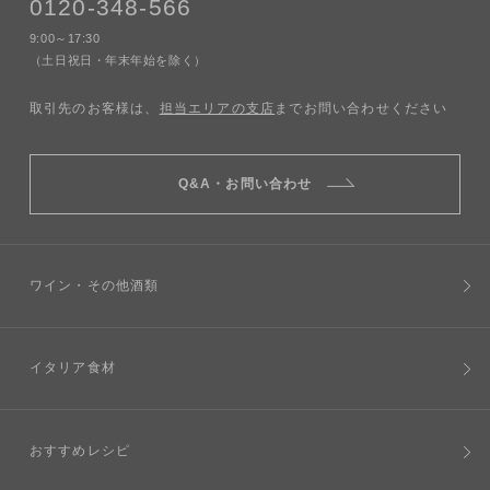
0120-348-566
9:00～17:30
（土日祝日・年末年始を除く）
取引先のお客様は、
担当エリアの支店
までお問い合わせください
Q&A・お問い合わせ
ワイン・その他酒類
イタリア食材
おすすめレシピ