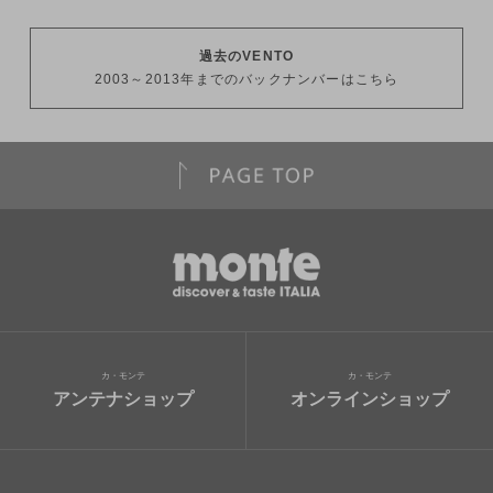
過去のVENTO
2003～2013年までのバックナンバーはこちら
カ・モンテ
カ・モンテ
アンテナショップ
オンラインショップ