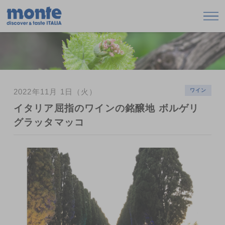
2022年11月 1日（火）
ワイン
イタリア屈指のワインの銘醸地 ボルゲリ
グラッタマッコ