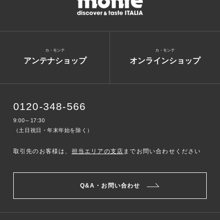
カ・モンテ
カ・モンテ
アンテナショップ
オンラインショップ
0120-348-566
9:00～17:30
（土日祝日・年末年始を除く）
取引先のお客様は、
担当エリアの支店
までお問い合わせください
Q&A・お問い合わせ