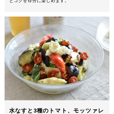
とコクを存分に楽しめます。
水なすと3種のトマト、モッツァレ