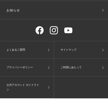
お知らせ
よくあるご質問
サイトマップ
プライバシーポリシー
ご利用にあたって
公式アカウント ガイドライ
ン