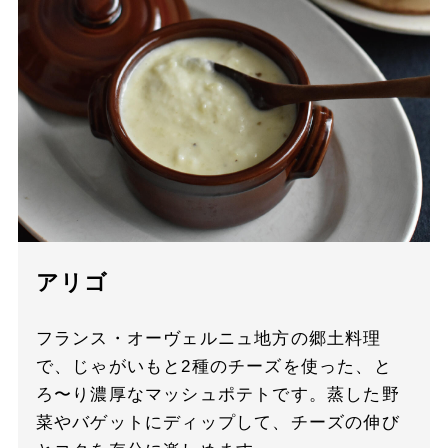
アリゴ
フランス・オーヴェルニュ地方の郷土料理
で、じゃがいもと2種のチーズを使った、と
ろ〜り濃厚なマッシュポテトです。蒸した野
菜やバゲットにディップして、チーズの伸び