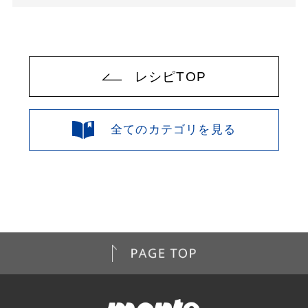
レシピTOP
全てのカテゴリを見る