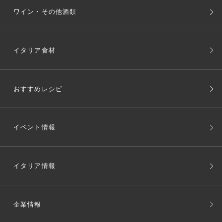
ワイン・その他酒類
イタリア食材
おすすめレシピ
イベント情報
イタリア情報
企業情報