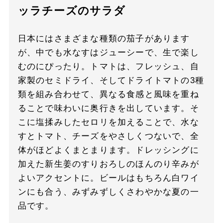
ッラチーズのサラダ
日本にはさまざまな種類の茄子があります
が、中でも水なすはジューシーで、生で楽し
むのにぴったり。トマトは、フレッシュ、自
家製のセミドライ、そしてドライトマトの3種
類を組み合わせて、異なる食感と風味を重ね
ることで味わいに奥行きを出しています。そ
こに塩揉みしたセロリを加えることで、水な
すとトマト、チーズをやさしくつないで、全
体がほどよくまとまります。ドレッシングに
加えた新生姜のすりおろしのほんのり辛みが
よいアクセントに。ビールはもちろん白ワイ
ンにも合う、みずみずしくさわやかな夏の一
品です。