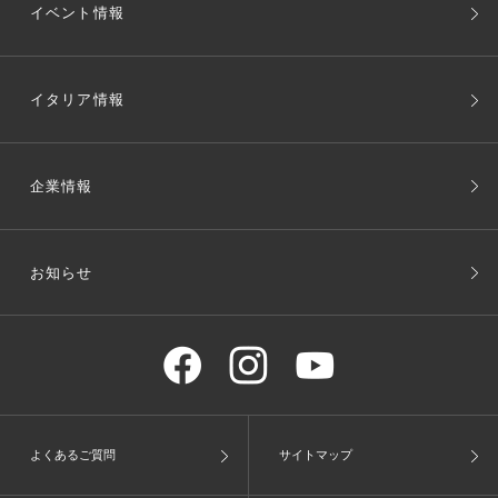
イベント情報
イタリア情報
企業情報
お知らせ
よくあるご質問
サイトマップ