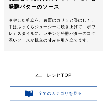
発酵バターのソース
冷やした帆立を、表面はカリッと香ばしく、
中はふっくらジューシーに焼き上げて「ポワ
レ」スタイルに。レモンと発酵バターのコク
深いソースが帆立の甘みを引き立てます。
レシピTOP
全てのカテゴリを見る