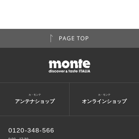
カ・モンテ
カ・モンテ
アンテナショップ
オンラインショップ
0120-348-566
9:00～17:30