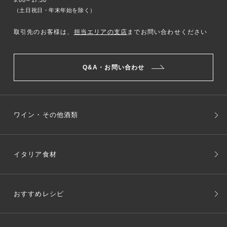
（土日祝日・年末年始を除く）
取引先のお客様は、
担当エリアの支店
までお問い合わせください
Q&A・お問い合わせ
ワイン・その他酒類
イタリア食材
おすすめレシピ