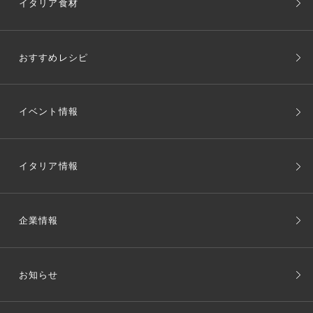
イタリア食材
おすすめレシピ
イベント情報
イタリア情報
企業情報
お知らせ