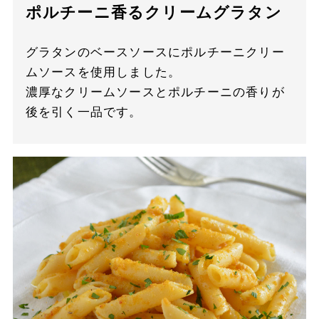
ポルチーニ香るクリームグラタン
グラタンのベースソースにポルチーニクリー
ムソースを使用しました。
濃厚なクリームソースとポルチーニの香りが
後を引く一品です。