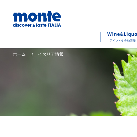
ホーム
イタリア情報