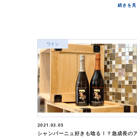
続きを見
ワイン
2021.03.05
シャンパーニュ好きも唸る！？急成長の