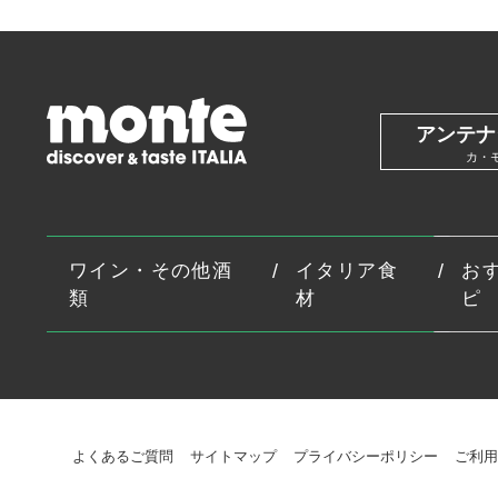
アンテナ
カ・
ワイン・その他酒
イタリア食
お
類
材
ピ
よくあるご質問
サイトマップ
プライバシーポリシー
ご利用