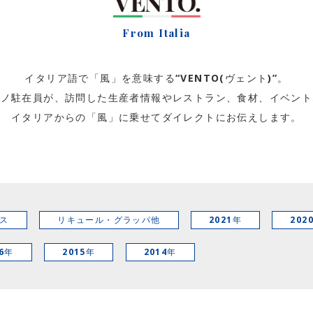
From Italia
イタリア語で「風」を意味する“VENTO(ヴェント)”。
ラノ駐在員が、訪問した生産者情報やレストラン、食材、イベント
イタリアからの「風」に乗せてダイレクトにお伝えします。
ス
リキュール・グラッパ他
2021年
202
16年
2015年
2014年