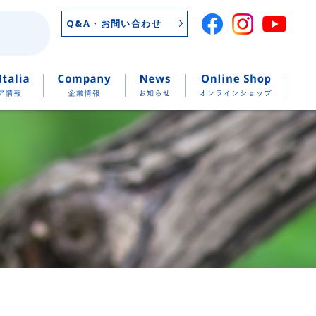
Q&A・お問い合わせ