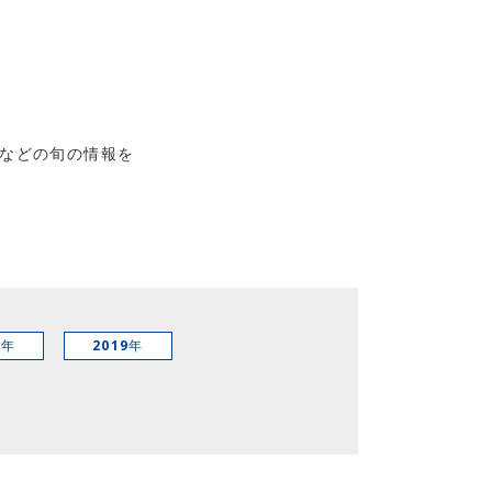
などの旬の情報を
0年
2019年