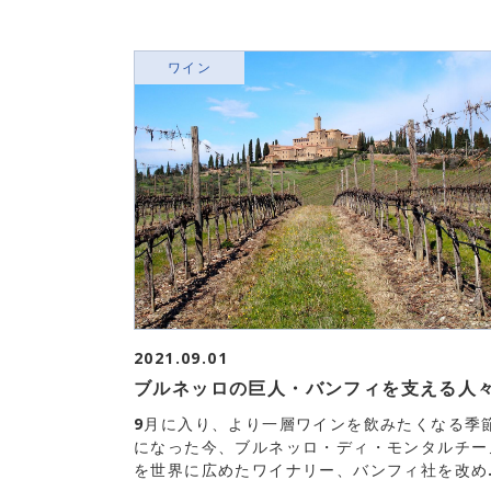
ワイン
2021.09.01
ブルネッロの巨人・バンフィを支える人
9月に入り、より一層ワインを飲みたくなる季
になった今、ブルネッロ・ディ・モンタルチー
を世界に広めたワイナリー、バンフィ社を改め..