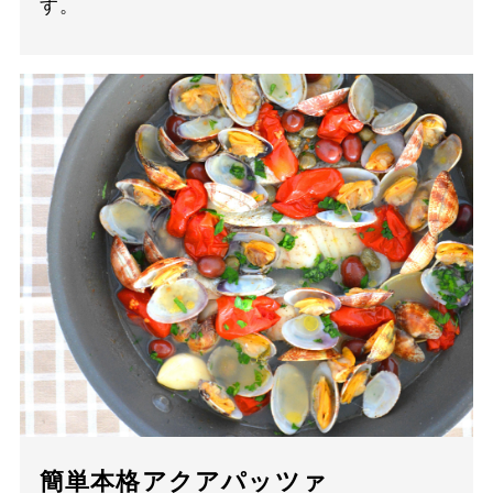
す。
簡単本格アクアパッツァ