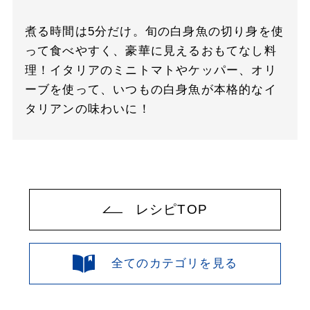
煮る時間は5分だけ。旬の白身魚の切り身を使
って食べやすく、豪華に見えるおもてなし料
理！イタリアのミニトマトやケッパー、オリ
ーブを使って、いつもの白身魚が本格的なイ
タリアンの味わいに！
レシピTOP
全てのカテゴリを見る