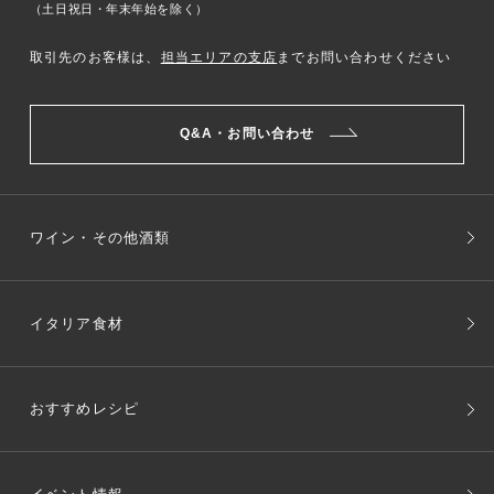
（土日祝日・年末年始を除く）
取引先のお客様は、
担当エリアの支店
までお問い合わせください
Q&A・お問い合わせ
ワイン・その他酒類
イタリア食材
おすすめレシピ