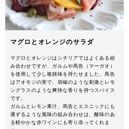
マグロとオレンジのサラダ
マグロとオレンジはシチリアではよくある組
み合わせですが、ガルムや馬告（マーガオ）
を使用して少し複雑味を持たせました。馬告
はアオモジの実で、胡椒のような刺激とレモ
ングラスのような爽快な香りを持つスパイス
です。
ガルムとレモン果汁、馬告とエスニックにも
通ずるような風味の組み合わせは、酸味のあ
る軽やかな赤ワインにも寄り添ってくれま