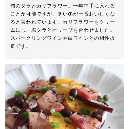
旬のタラとカリフラワー。一年中手に入れる
ことが可能ですが、寒い冬が一番おいしくな
ると言われています。カリフラワーをクリー
ムにし、塩タラとオリーブを合わせました。
スパークリングワインや白ワインとの相性抜
群です。