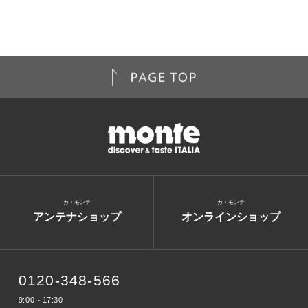
カ・モンテ
カ・モンテ
アンテナショップ
オンラインショップ
0120-348-566
9:00～17:30