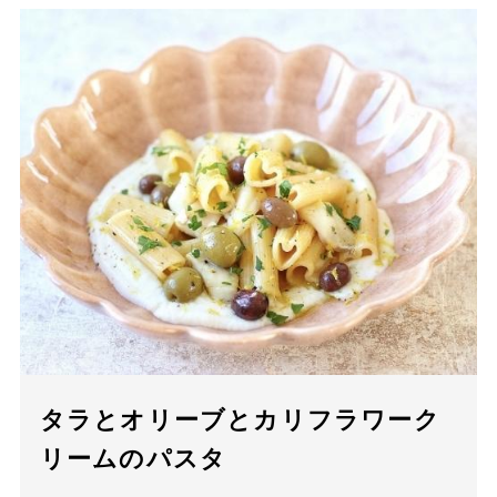
タラとオリーブとカリフラワーク
リームのパスタ