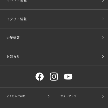
イベント情報
イタリア情報
企業情報
お知らせ
よくあるご質問
サイトマップ