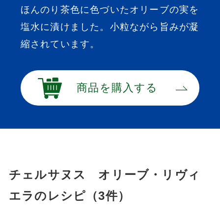
ほんのり茶色に色づいたオリーブの実を
塩水に漬けました。小粒ながら旨みが凝
縮されています。
商品を購入する
チェルサヌス オリーブ・リヴィ
エラのレシピ（3件）