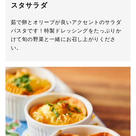
スタサラダ
茹で卵とオリーブが良いアクセントのサラダ
パスタです！特製ドレッシングをたっぷりか
けて旬の野菜と一緒にお召し上がりくださ
い。