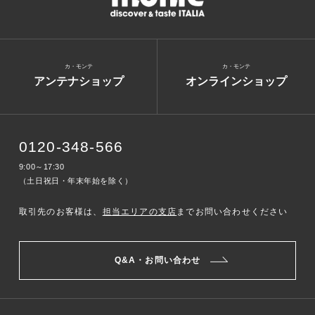
カ・モンテ
カ・モンテ
アンテナショップ
オンラインショップ
0120-348-566
9:00～17:30
（土日祝日・年末年始を除く）
取引先のお客様は、
担当エリアの支店
までお問い合わせください
Q&A・お問い合わせ