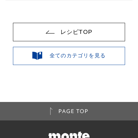
レシピTOP
全てのカテゴリを見る