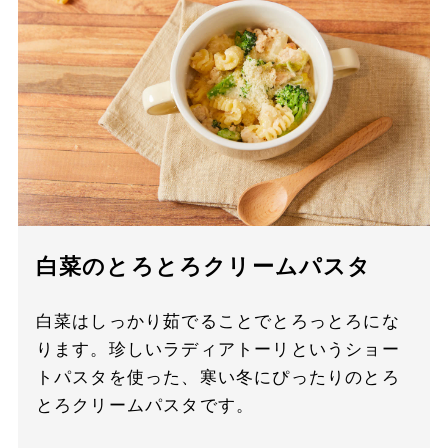
白菜のとろとろクリームパスタ
白菜はしっかり茹でることでとろっとろにな
ります。珍しいラディアトーリというショー
トパスタを使った、寒い冬にぴったりのとろ
とろクリームパスタです。