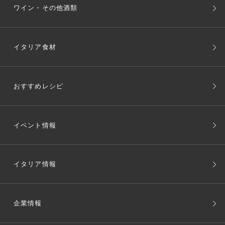
ワイン・その他酒類
イタリア食材
おすすめレシピ
イベント情報
イタリア情報
企業情報