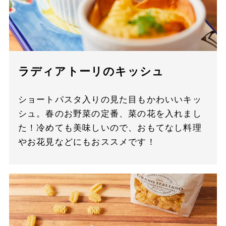
ラディアトーリのキッシュ
ショートパスタ入りの見た目もかわいいキッ
シュ。春のお野菜の定番、菜の花を入れまし
た！冷めても美味しいので、おもてなし料理
やお花見などにもおススメです！