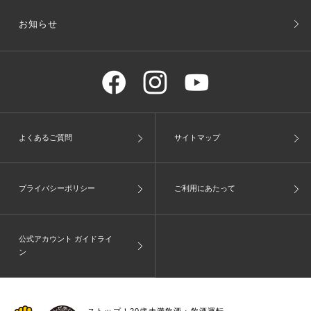
お知らせ
よくあるご質問
サイトマップ
プライバシーポリシー
ご利用にあたって
公式アカウント ガイドライ
ン