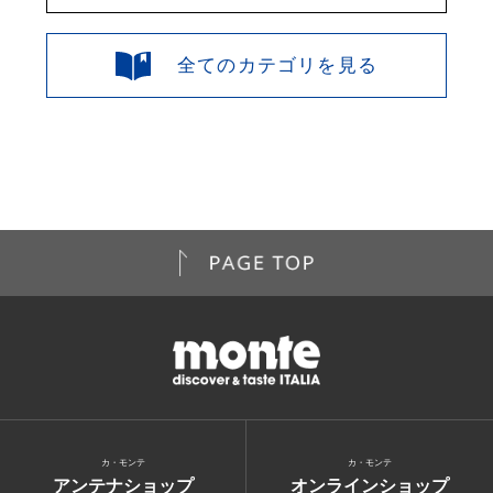
全てのカテゴリを見る
カ・モンテ
カ・モンテ
アンテナショップ
オンラインショップ