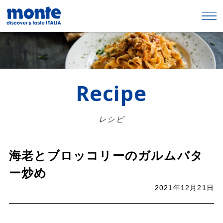
Recipe
レシピ
海老とブロッコリーのガルムバタ
ー炒め
2021年12月21日