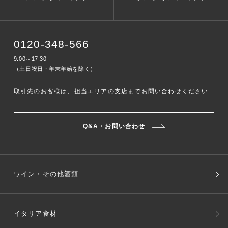
0120-348-566
9:00～17:30
（土日祝日・年末年始を除く）
取引先のお客様は、
担当エリアの支店
までお問い合わせください
Q&A・お問い合わせ
ワイン・その他酒類
イタリア食材