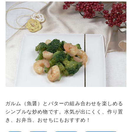
ガルム（魚醤）とバターの組み合わせを楽しめる
シンプルな炒め物です。水気が出にくく、作り置
き、お弁当、おせちにもおすすめ！