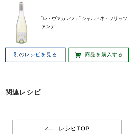
"レ・ヴァカンツェ" シャルドネ・フリッツ
ァンテ
別のレシピを見る
商品を購入する
関連レシピ
レシピTOP