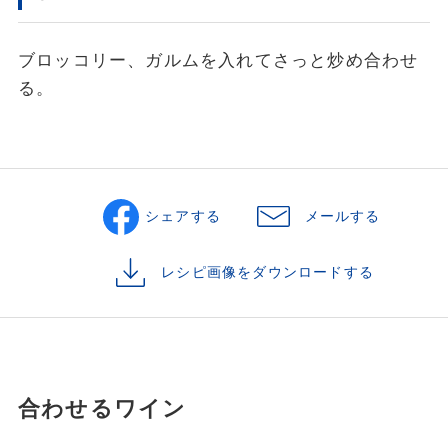
ブロッコリー、ガルムを入れてさっと炒め合わせ
る。
シェアする
メールする
レシピ画像をダウンロードする
合わせるワイン