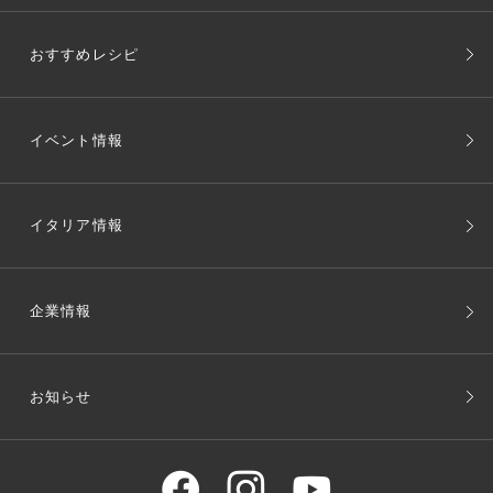
おすすめレシピ
イベント情報
イタリア情報
企業情報
お知らせ