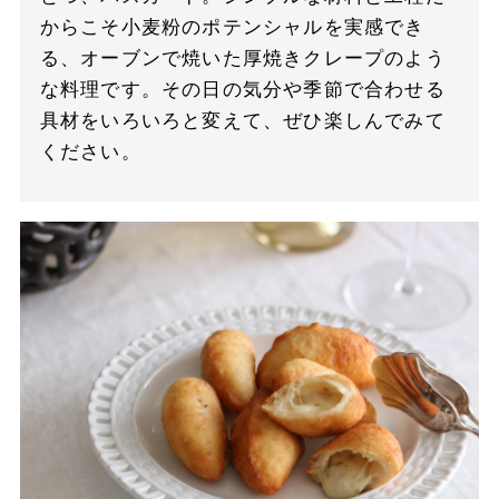
からこそ小麦粉のポテンシャルを実感でき
る、オーブンで焼いた厚焼きクレープのよう
な料理です。その日の気分や季節で合わせる
具材をいろいろと変えて、ぜひ楽しんでみて
ください。