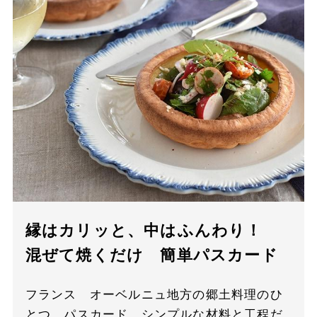
縁はカリッと、中はふんわり！
混ぜて焼くだけ 簡単パスカード
フランス オーベルニュ地方の郷土料理のひ
とつ、パスカード。シンプルな材料と工程だ