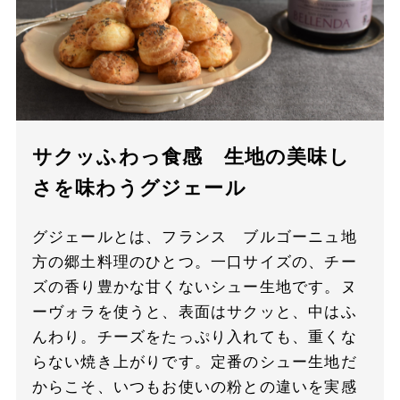
サクッふわっ食感 生地の美味し
さを味わうグジェール
グジェールとは、フランス ブルゴーニュ地
方の郷土料理のひとつ。一口サイズの、チー
ズの香り豊かな甘くないシュー生地です。ヌ
ーヴォラを使うと、表面はサクッと、中はふ
んわり。チーズをたっぷり入れても、重くな
らない焼き上がりです。定番のシュー生地だ
からこそ、いつもお使いの粉との違いを実感