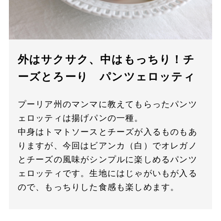
外はサクサク、中はもっちり！チ
ーズとろーり パンツェロッティ
プーリア州のマンマに教えてもらったパンツ
ェロッティは揚げパンの一種。
中身はトマトソースとチーズが入るものもあ
りますが、今回はビアンカ（白）でオレガノ
とチーズの風味がシンプルに楽しめるパンツ
ェロッティです。生地にはじゃがいもが入る
ので、もっちりした食感も楽しめます。