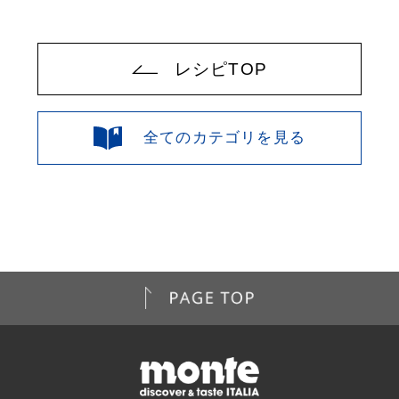
レシピTOP
全てのカテゴリを見る