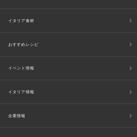
イタリア食材
おすすめレシピ
イベント情報
イタリア情報
企業情報