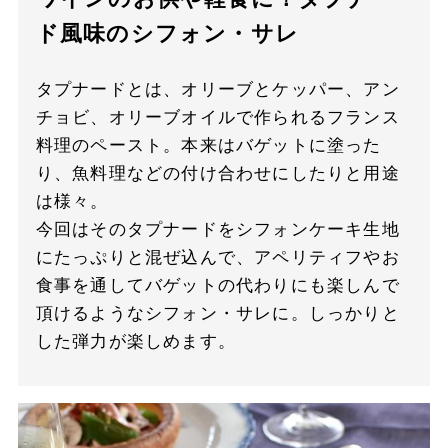
ド風味のシフォン・サレ
タプナードとは、オリーブとケッパー、アン
チョビ、オリーブオイルで作られるフランス
料理のペースト。本来はバゲットに塗った
り、魚料理などの付け合わせにしたりと用途
は様々。
今回はそのタプナードをシフォンケーキ生地
にたっぷりと混ぜ込んで、アペリティフやお
食事を通してバゲットの代わりにも楽しんで
頂けるようなシフォン・サレに。しっかりと
した弾力が楽しめます。