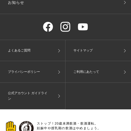
お知らせ
よくあるご質問
サイトマップ
プライバシーポリシー
ご利用にあたって
公式アカウント ガイドライ
ン
ストップ！20歳未満飲酒・飲酒運転。
妊娠中や授乳期の飲酒はやめましょう。