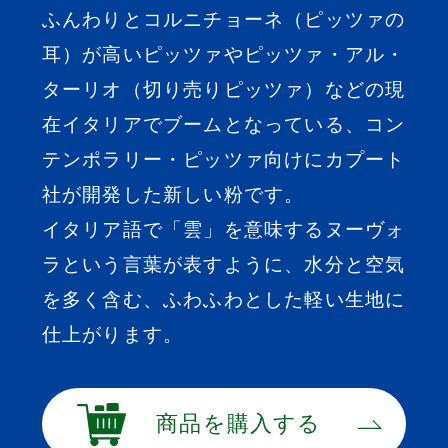
ふんわりとコルニチョーネ（ピッツァの
耳）が高いピッツァやピッツァ・アル・
ターリオ（切り売りピッツァ）などの現
在イタリアでブームとなっている、コン
テンポラリー・ピッツァ向けにカプート
社が開発した新しい粉です。
イタリア語で「雲」を意味するヌーヴォ
ラという言葉が表すように、水分と空気
を多く含む、ふわふわとした軽い生地に
仕上がります。
商品を購入する