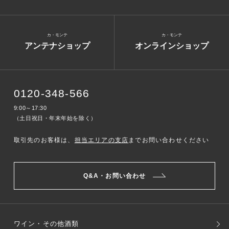
カ・モンテ
カ・モンテ
アンテナショップ
オンラインショップ
0120-348-566
9:00～17:30
（土日祝日・年末年始を除く）
取引先のお客様は、
担当エリアの支店
までお問い合わせください
Q&A・お問い合わせ
ワイン・その他酒類