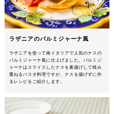
ラザニアのパルミジャーナ風
ラザニアを使って南イタリアで人気のナスの
パルミジャーナ風に仕上げました。パルミジ
ャーナはスライスしたナスを素揚げして積み
重ねるパスタ料理ですが、ナスを揚げずに作
るレシピをご紹介します。