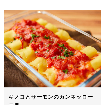
キノコとサーモンのカンネッロー