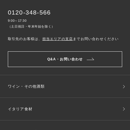
0120-348-566
9:00～17:30
（土日祝日・年末年始を除く）
取引先のお客様は、
担当エリアの支店
までお問い合わせください
Q&A・お問い合わせ
ワイン・その他酒類
イタリア食材