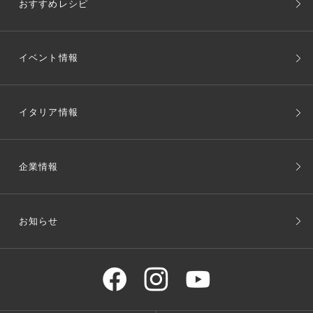
おすすめレシピ
イベント情報
イタリア情報
企業情報
お知らせ