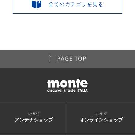
全てのカテゴリを見る
カ・モンテ
カ・モンテ
アンテナショップ
オンラインショップ