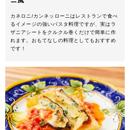
ニ風
カネロニ/カンネッローニはレストランで食べ
るイメージの強いパスタ料理ですが、実はラ
ザニアシートをクルクル巻くだけで簡単に作
れます。おもてなしの料理としてもおすすめ
です！