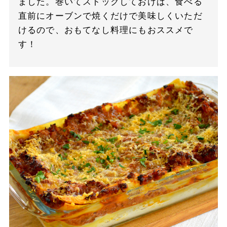
ました。巻いてストックしておけば、食べる
直前にオーブンで焼くだけで美味しくいただ
けるので、おもてなし料理にもおススメで
す！