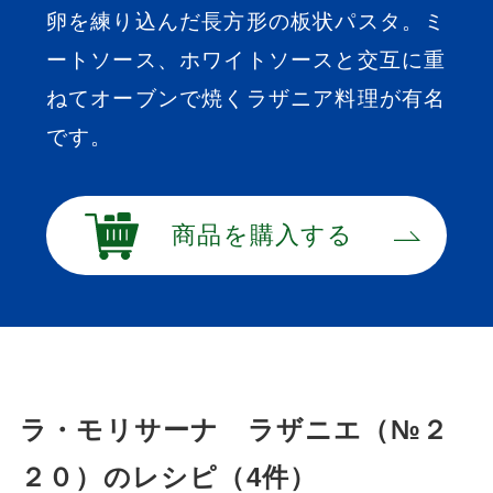
卵を練り込んだ長方形の板状パスタ。ミ
ートソース、ホワイトソースと交互に重
ねてオーブンで焼くラザニア料理が有名
です。
商品を購入する
ラ・モリサーナ ラザニエ（№２
２０）のレシピ（4件）