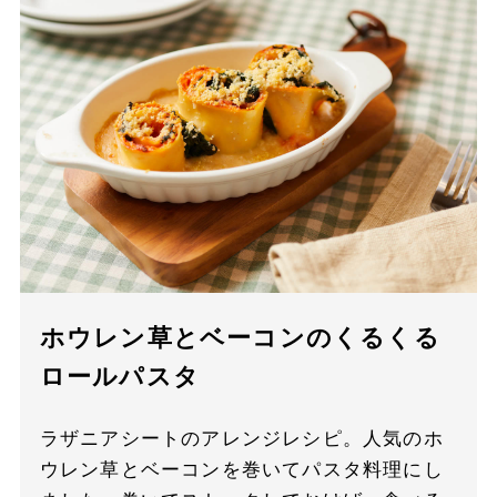
ホウレン草とベーコンのくるくる
ロールパスタ
ラザニアシートのアレンジレシピ。人気のホ
ウレン草とベーコンを巻いてパスタ料理にし