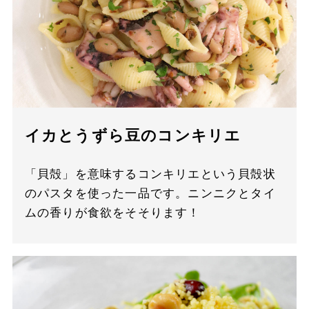
イカとうずら豆のコンキリエ
「貝殻」を意味するコンキリエという貝殻状
のパスタを使った一品です。ニンニクとタイ
ムの香りが食欲をそそります！