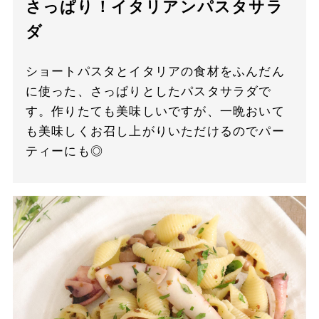
さっぱり！イタリアンパスタサラ
ダ
ショートパスタとイタリアの食材をふんだん
に使った、さっぱりとしたパスタサラダで
す。作りたても美味しいですが、一晩おいて
も美味しくお召し上がりいただけるのでパー
ティーにも◎