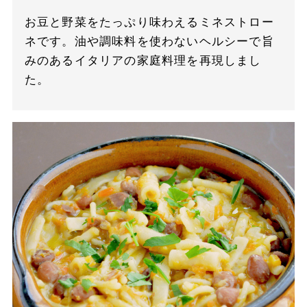
お豆と野菜をたっぷり味わえるミネストロー
ネです。油や調味料を使わないヘルシーで旨
みのあるイタリアの家庭料理を再現しまし
た。