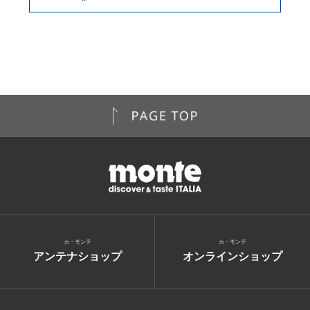
カ・モンテ
カ・モンテ
アンテナショップ
オンラインショップ