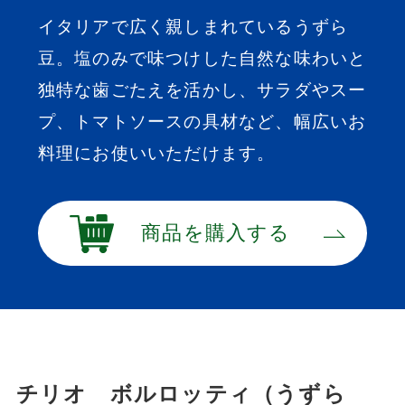
イタリアで広く親しまれているうずら
豆。塩のみで味つけした自然な味わいと
独特な歯ごたえを活かし、サラダやスー
プ、トマトソースの具材など、幅広いお
料理にお使いいただけます。
商品を購入する
チリオ ボルロッティ（うずら