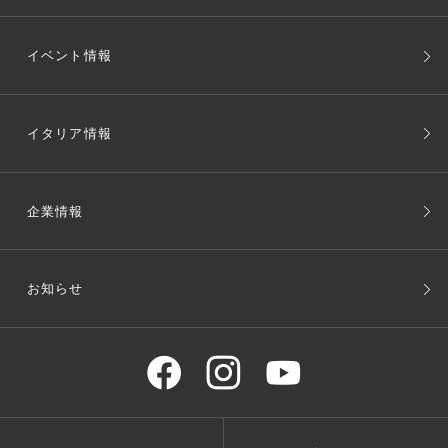
イベント情報
イタリア情報
企業情報
お知らせ