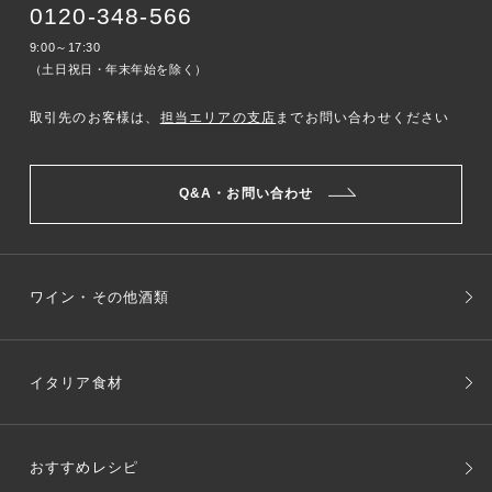
0120-348-566
9:00～17:30
（土日祝日・年末年始を除く）
取引先のお客様は、
担当エリアの支店
までお問い合わせください
Q&A・お問い合わせ
ワイン・その他酒類
イタリア食材
おすすめレシピ