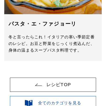
パスタ・エ・ファジョーリ
冬と言ったらこれ！イタリアの寒い季節定番
のレシピ。お豆と野菜をじっくり煮込んだ、
身体の温まるスープパスタ料理です。
レシピTOP
全てのカテゴリを見る