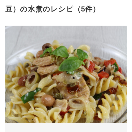
豆）の水煮のレシピ（5件）