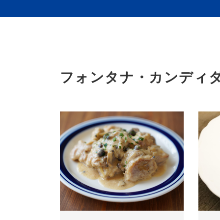
フォンタナ・カンディ