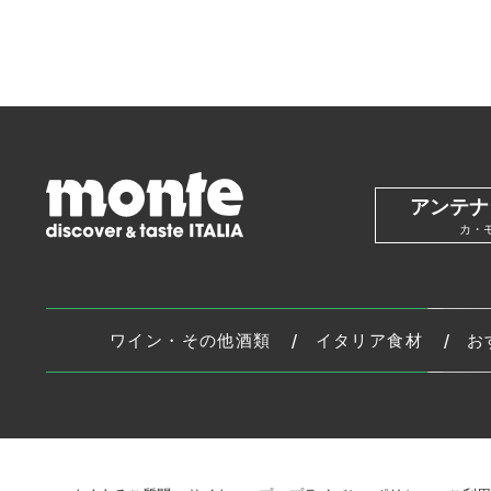
アンテナ
カ・
ワイン・その他酒類
イタリア食材
お