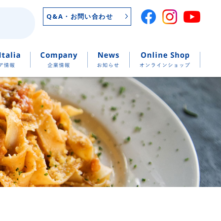
Q&A・お問い合わせ