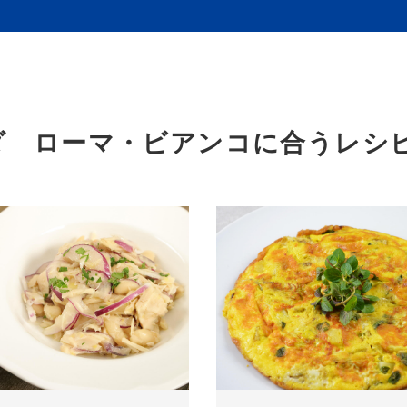
ダ ローマ・ビアンコに合うレシピ