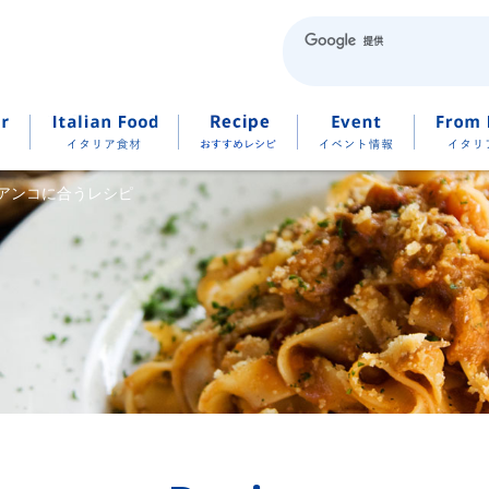
アンコに合うレシピ