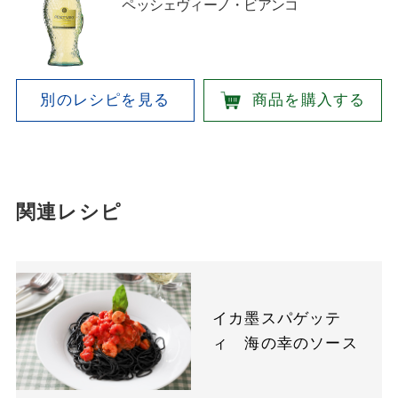
ペッシェヴィーノ・ビアンコ
別のレシピを見る
商品を購入する
関連レシピ
イカ墨スパゲッテ
ィ 海の幸のソース