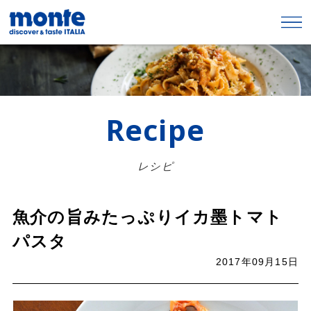
Recipe
レシピ
魚介の旨みたっぷりイカ墨トマト
パスタ
2017年09月15日