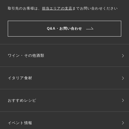
取引先のお客様は、
担当エリアの支店
までお問い合わせください
Q&A・お問い合わせ
ワイン・その他酒類
イタリア食材
おすすめレシピ
イベント情報