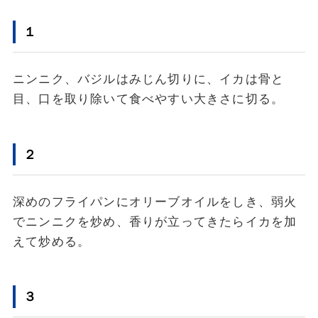
１
ニンニク、バジルはみじん切りに、イカは骨と
目、口を取り除いて食べやすい大きさに切る。
２
深めのフライパンにオリーブオイルをしき、弱火
でニンニクを炒め、香りが立ってきたらイカを加
えて炒める。
３