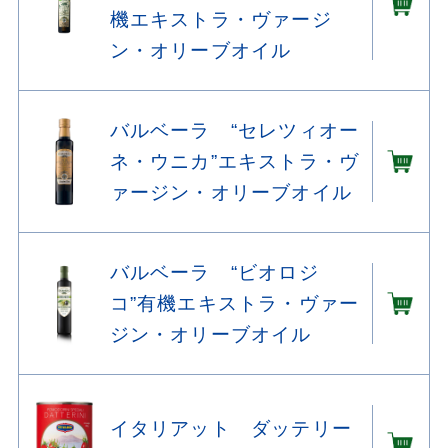
機エキストラ・ヴァージ
ン・オリーブオイル
バルベーラ “セレツィオー
ネ・ウニカ”エキストラ・ヴ
ァージン・オリーブオイル
バルベーラ “ビオロジ
コ”有機エキストラ・ヴァー
ジン・オリーブオイル
イタリアット ダッテリー