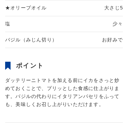
★オリーブオイル
大さじ5
塩
少々
バジル（みじん切り）
お好みで
ポイント
ダッテリーニトマトを加える前にイカをさっと炒
めておくことで、プリッとした食感に仕上がりま
す。バジルの代わりにイタリアンパセリをふって
も、美味しくお召し上がりいただけます。