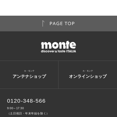
カ・モンテ
カ・モンテ
アンテナショップ
オンラインショップ
0120-348-566
9:00～17:30
（土日祝日・年末年始を除く）