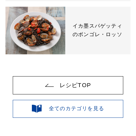
イカ墨スパゲッティ
のボンゴレ・ロッソ
レシピTOP
全てのカテゴリを見る