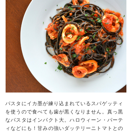
パスタにイカ墨が練り込まれているスパゲッティ
を使うので食べても歯が黒くなりません。真っ黒
なパスタはインパクト大。ハロウィーン・パーテ
ィなどにも！甘みの強いダッテリーニトマトとの