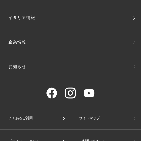
イタリア情報
企業情報
お知らせ
よくあるご質問
サイトマップ