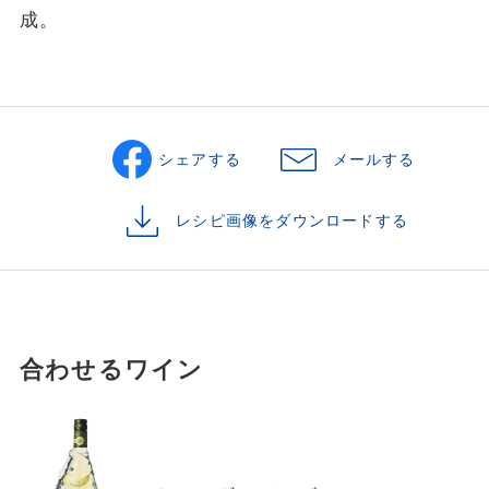
成。
シェアする
メールする
レシピ画像をダウンロードする
合わせるワイン