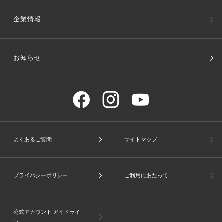
企業情報
お知らせ
よくあるご質問
サイトマップ
プライバシーポリシー
ご利用にあたって
公式アカウント ガイドライ
ン