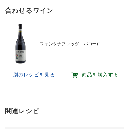
合わせるワイン
フォンタナフレッダ バローロ
別のレシピを見る
商品を購入する
関連レシピ