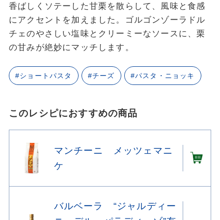
香ばしくソテーした甘栗を散らして、風味と食感
にアクセントを加えました。ゴルゴンゾーラドル
チェのやさしい塩味とクリーミーなソースに、栗
の甘みが絶妙にマッチします。
#ショートパスタ
#チーズ
#パスタ・ニョッキ
このレシピにおすすめの商品
マンチーニ メッツェマニ
ケ
バルベーラ “ジャルディー