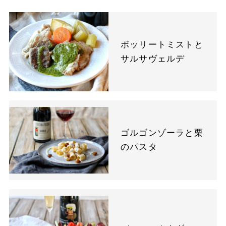
ボッリートミストと
サルサヴェルデ
ゴルゴンゾーラと栗
のパスタ