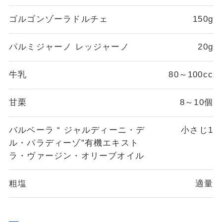
ゴルゴンゾーラドルチェ
150g
パルミジャーノ レッジャーノ
20g
牛乳
80～100cc
甘栗
8～10個
バルベーラ “ ジャルディーニ・デ
小さじ1
ル・パラディーゾ”有機エキスト
ラ・ヴァージン・オリーブオイル
粗塩
適量