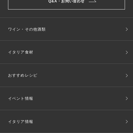
Q&A・お問い合わせ
ワイン・その他酒類
イタリア食材
おすすめレシピ
イベント情報
イタリア情報