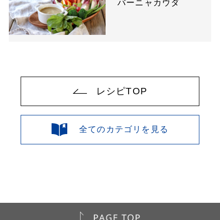
バーニャカウダ
レシピTOP
全てのカテゴリを見る