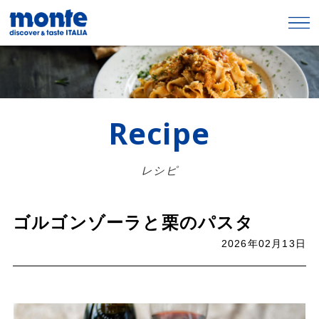
Recipe
レシピ
ゴルゴンゾーラと栗のパスタ
2026年02月13日