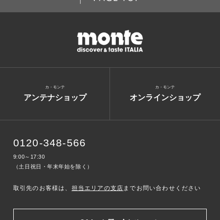
カ・モンテ
カ・モンテ
アンテナショップ
オンラインショップ
0120-348-566
9:00～17:30
（土日祝日・年末年始を除く）
取引先のお客様は、
担当エリアの支店
までお問い合わせください