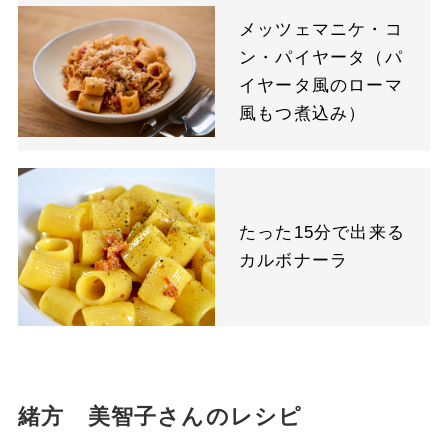
メッツェマニケ・コ
ン・パイヤータ（パ
イヤータ風のローマ
風もつ煮込み）
たった15分で出来る
カルボナーラ
緒方 美智子さんのレシピ