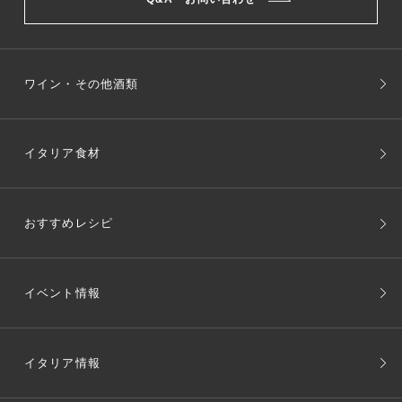
ワイン・その他酒類
イタリア食材
おすすめレシピ
イベント情報
イタリア情報