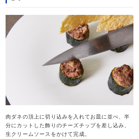
肉ダネの頂上に切り込みを入れてお皿に並べ、半
分にカットした飾りのチーズチップを差し込み、
生クリームソースをかけて完成。