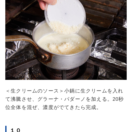
＜生クリームのソース＞小鍋に生クリームを入れ
て沸騰させ、グラーナ・パダーノを加える。20秒
位全体を混ぜ、濃度がでてきたら完成。
１０