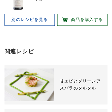
別のレシピを見る
商品を購入する
関連レシピ
甘エビとグリーンア
スパラのタルタル