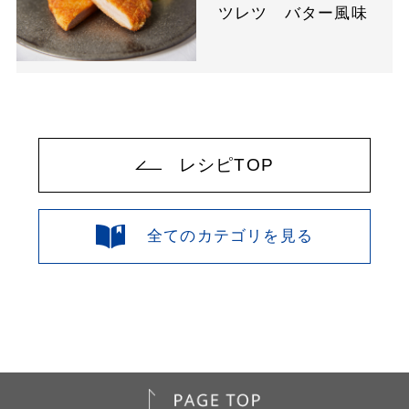
ツレツ バター風味
レシピTOP
全てのカテゴリを見る