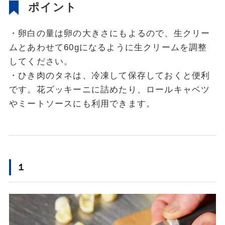
ポイント
・卵白の量は卵の大きさにもよるので、生クリー
ムとあわせて60gになるように生クリームを調整
してください。
・ひき肉のタネは、冷凍して保存しておくと便利
です。花ズッキーニに詰めたり、ロールキャベツ
やミートソースにも利用できます。
１