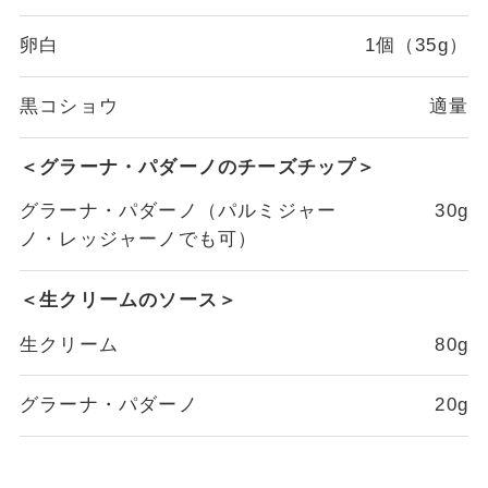
卵白
1個（35g）
黒コショウ
適量
＜グラーナ・パダーノのチーズチップ＞
グラーナ・パダーノ（パルミジャー
30g
ノ・レッジャーノでも可）
＜生クリームのソース＞
生クリーム
80g
グラーナ・パダーノ
20g