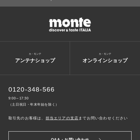
カ・モンテ
カ・モンテ
アンテナショップ
オンラインショップ
0120-348-566
9:00～17:30
（土日祝日・年末年始を除く）
取引先のお客様は、
担当エリアの支店
までお問い合わせください
Q&A・お問い合わせ