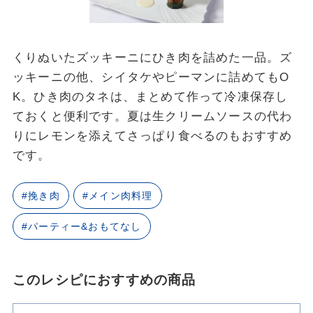
くりぬいたズッキーニにひき肉を詰めた一品。ズ
ッキーニの他、シイタケやピーマンに詰めてもO
K。ひき肉のタネは、まとめて作って冷凍保存し
ておくと便利です。夏は生クリームソースの代わ
りにレモンを添えてさっぱり食べるのもおすすめ
です。
#挽き肉
#メイン肉料理
#パーティー&おもてなし
このレシピにおすすめの商品