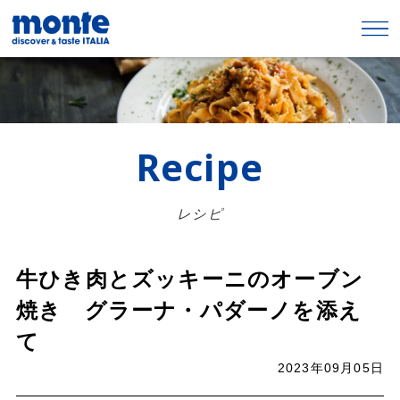
Recipe
レシピ
牛ひき肉とズッキーニのオーブン
焼き グラーナ・パダーノを添え
て
2023年09月05日