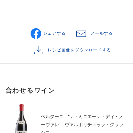
シェアする
メールする
レシピ画像をダウンロードする
合わせるワイン
ベルターニ “レ・ミニエーレ・ディ・ノ
ーヴァレ” ヴァルポリチェッラ・クラッ
シコ