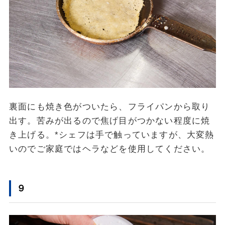
裏面にも焼き色がついたら、フライパンから取り
出す。苦みが出るので焦げ目がつかない程度に焼
き上げる。*シェフは手で触っていますが、大変熱
いのでご家庭ではヘラなどを使用してください。
９