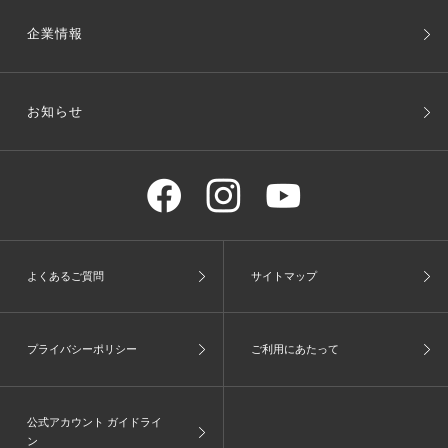
企業情報
お知らせ
よくあるご質問
サイトマップ
プライバシーポリシー
ご利用にあたって
公式アカウント ガイドライ
ン