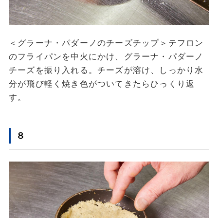
＜グラーナ・パダーノのチーズチップ＞テフロン
のフライパンを中火にかけ、グラーナ・パダーノ
チーズを振り入れる。チーズが溶け、しっかり水
分が飛び軽く焼き色がついてきたらひっくり返
す。
８