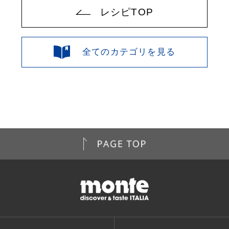
レシピTOP
全てのカテゴリを見る