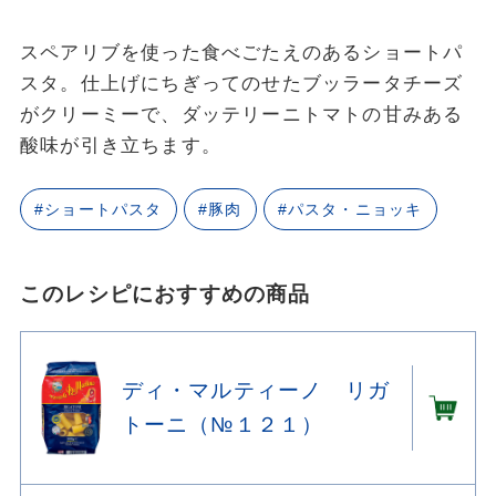
スペアリブを使った食べごたえのあるショートパ
スタ。仕上げにちぎってのせたブッラータチーズ
がクリーミーで、ダッテリーニトマトの甘みある
酸味が引き立ちます。
#ショートパスタ
#豚肉
#パスタ・ニョッキ
このレシピにおすすめの商品
ディ・マルティーノ リガ
トーニ（№１２１）