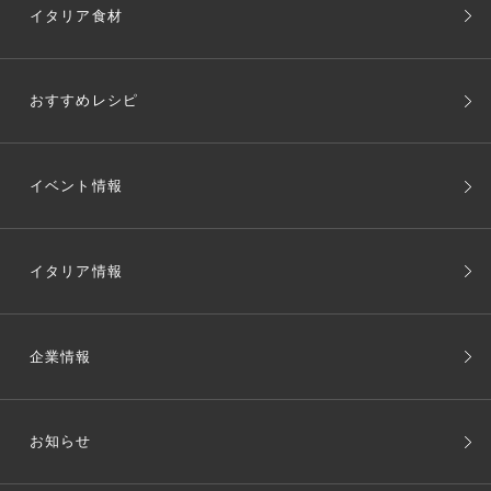
イタリア食材
おすすめレシピ
イベント情報
イタリア情報
企業情報
お知らせ