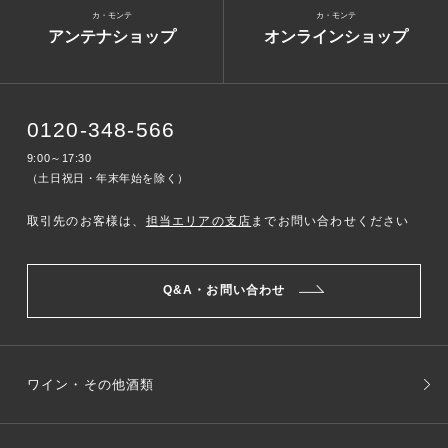
カ・モンテ
カ・モンテ
アンテナショップ
オンラインショップ
0120-348-566
9:00～17:30
（土日祝日・年末年始を除く）
取引先のお客様は、
担当エリアの支店
までお問い合わせください
Q&A・お問い合わせ
ワイン・その他酒類