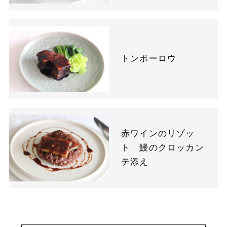
トンポーロウ
赤ワインのリゾッ
ト 鰻のクロッカン
テ添え