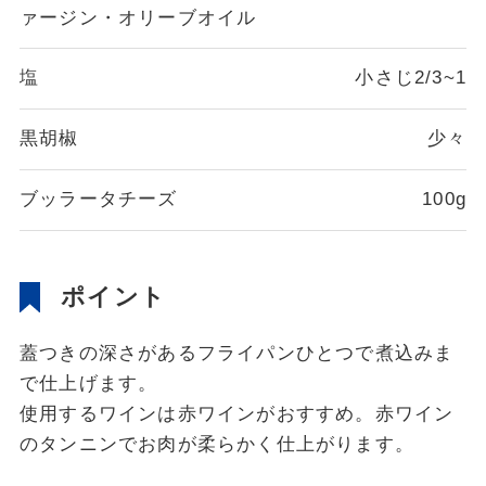
ァージン・オリーブオイル
塩
小さじ2/3~1
黒胡椒
少々
ブッラータチーズ
100g
ポイント
蓋つきの深さがあるフライパンひとつで煮込みま
で仕上げます。
使用するワインは赤ワインがおすすめ。赤ワイン
のタンニンでお肉が柔らかく仕上がります。