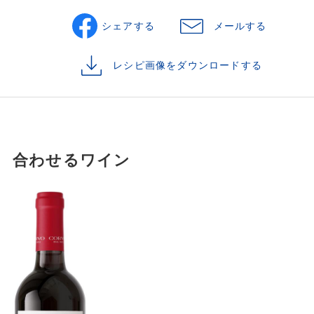
シェアする
メールする
レシピ画像をダウンロードする
合わせるワイン