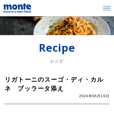
Recipe
レシピ
リガトーニのスーゴ・ディ・カル
ネ ブッラータ添え
2024年05月15日