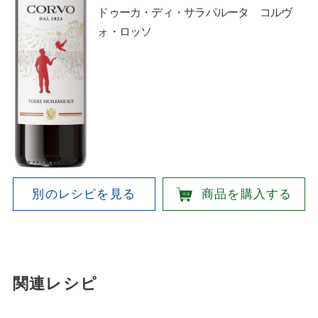
ドゥーカ・ディ・サラパルータ コルヴ
ォ・ロッソ
別のレシピを見る
商品を購入する
関連レシピ