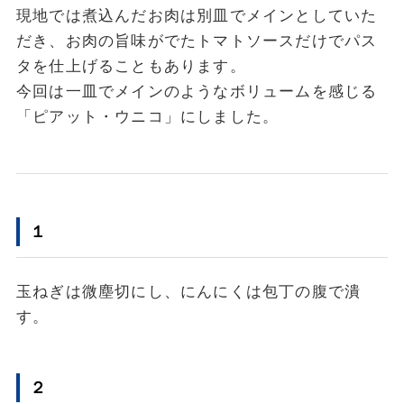
現地では煮込んだお肉は別皿でメインとしていた
だき、お肉の旨味がでたトマトソースだけでパス
タを仕上げることもあります。
今回は一皿でメインのようなボリュームを感じる
「ピアット・ウニコ」にしました。
１
玉ねぎは微塵切にし、にんにくは包丁の腹で潰
す。
２