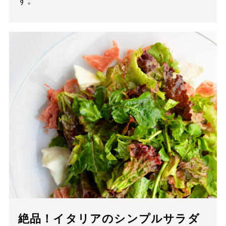
す。
絶品！イタリアのシンプルサラダ