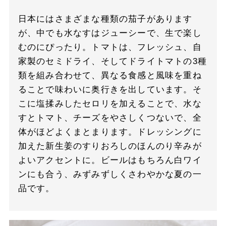
日本にはさまざまな種類の茄子があります
が、中でも水なすはジューシーで、生で楽し
むのにぴったり。トマトは、フレッシュ、自
家製のセミドライ、そしてドライトマトの3種
類を組み合わせて、異なる食感と風味を重ね
ることで味わいに奥行きを出しています。そ
こに塩揉みしたセロリを加えることで、水な
すとトマト、チーズをやさしくつないで、全
体がほどよくまとまります。ドレッシングに
加えた新生姜のすりおろしのほんのり辛みが
よいアクセントに。ビールはもちろん白ワイ
ンにも合う、みずみずしくさわやかな夏の一
品です。