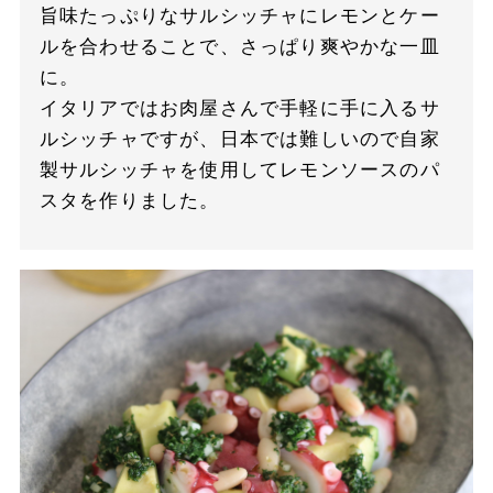
旨味たっぷりなサルシッチャにレモンとケー
ルを合わせることで、さっぱり爽やかな一皿
に。
イタリアではお肉屋さんで手軽に手に入るサ
ルシッチャですが、日本では難しいので自家
製サルシッチャを使用してレモンソースのパ
スタを作りました。