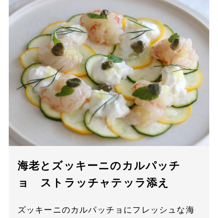
海老とズッキーニのカルパッチ
ョ ストラッチャテッラ添え
ズッキーニのカルパッチョにフレッシュな海