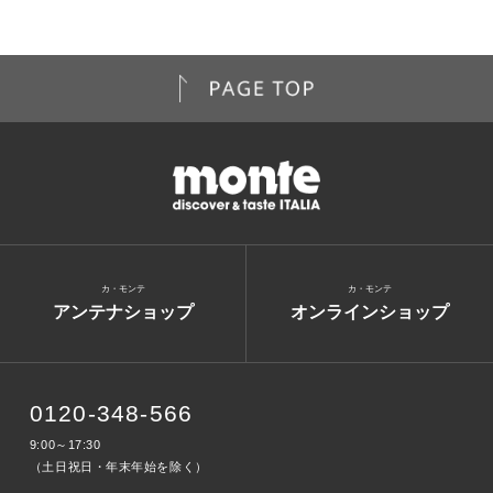
カ・モンテ
カ・モンテ
アンテナショップ
オンラインショップ
0120-348-566
9:00～17:30
（土日祝日・年末年始を除く）