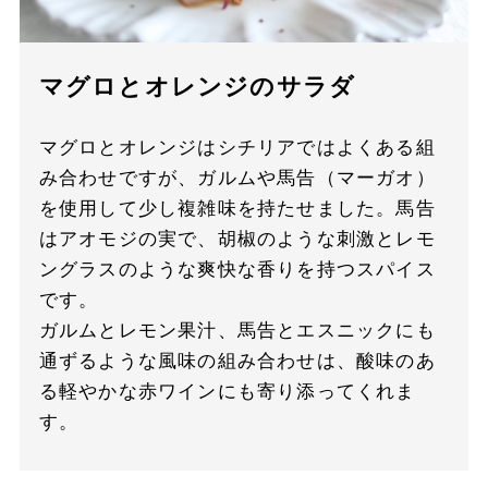
マグロとオレンジのサラダ
マグロとオレンジはシチリアではよくある組
み合わせですが、ガルムや馬告（マーガオ）
を使用して少し複雑味を持たせました。馬告
はアオモジの実で、胡椒のような刺激とレモ
ングラスのような爽快な香りを持つスパイス
です。
ガルムとレモン果汁、馬告とエスニックにも
通ずるような風味の組み合わせは、酸味のあ
る軽やかな赤ワインにも寄り添ってくれま
す。