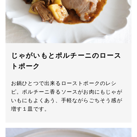
じゃがいもとポルチーニのロース
トポーク
お鍋ひとつで出来るローストポークのレシ
ピ。ポルチーニ香るソースがお肉にもじゃが
いもにもよくあう、手軽ながらごちそう感が
増す１皿です。