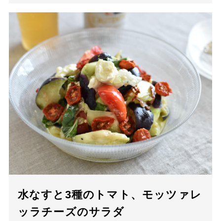
水なすと3種のトマト、モッツァレ
ッラチーズのサラダ