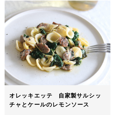
オレッキエッテ 自家製サルシッ
チャとケールのレモンソース