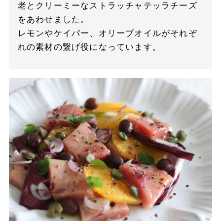
老とクリーミーなストラッチャテッラチーズ
をあわせました。
レモンやケイパー、オリーブオイルがそれぞ
れの素材の繋げ役になっています。