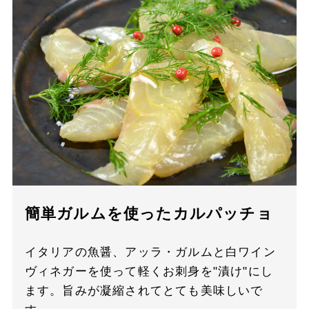
簡単ガルムを使ったカルパッチョ
イタリアの魚醤、アッラ・ガルムと白ワイン
ヴィネガーを使って軽くお刺身を"漬け"にし
ます。旨みが凝縮されてとても美味しいで