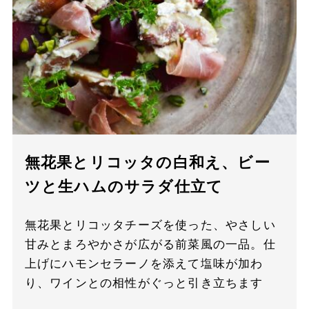
無花果とリコッタの白和え、ビー
ツと生ハムのサラダ仕立て
無花果とリコッタチーズを使った、やさしい
甘みとまろやかさが広がる前菜風の一品。仕
上げにハモンセラーノを添えて塩味が加わ
り、ワインとの相性がぐっと引き立ちます