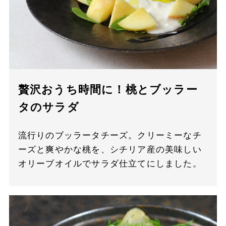
贅沢おうち時間に！桃とブッラー
タのサラダ
流行りのブッラータチーズ。クリーミーなチ
ーズと爽やかな桃を、シチリア産の美味しい
オリーブオイルでサラダ仕立てにしました。