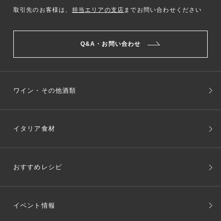
取引先のお客様は、
担当エリアの支店
までお問い合わせください
Q&A・お問い合わせ
ワイン・その他酒類
イタリア食材
おすすめレシピ
イベント情報