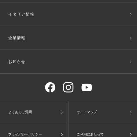
イタリア情報
企業情報
お知らせ
よくあるご質問
サイトマップ
プライバシーポリシー
ご利用にあたって