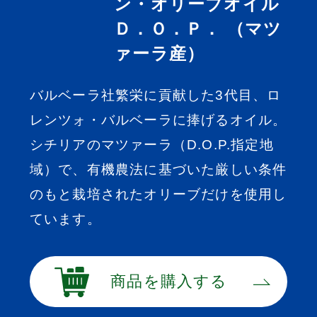
ン・オリーブオイル
Ｄ．Ｏ．Ｐ． （マツ
ァーラ産）
バルベーラ社繁栄に貢献した3代目、ロ
レンツォ・バルベーラに捧げるオイル。
シチリアのマツァーラ（D.O.P.指定地
域）で、有機農法に基づいた厳しい条件
のもと栽培されたオリーブだけを使用し
ています。
商品を購入する