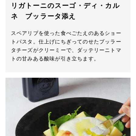
リガトーニのスーゴ・ディ・カル
ネ ブッラータ添え
スペアリブを使った食べごたえのあるショー
トパスタ。仕上げにちぎってのせたブッラー
タチーズがクリーミーで、ダッテリーニトマ
トの甘みある酸味が引き立ちます。