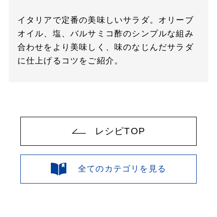
イタリアで定番の美味しいサラダ。オリーブ
オイル、塩、バルサミコ酢のシンプルな組み
合わせをより美味しく、味のなじんだサラダ
に仕上げるコツをご紹介。
レシピTOP
全てのカテゴリを見る