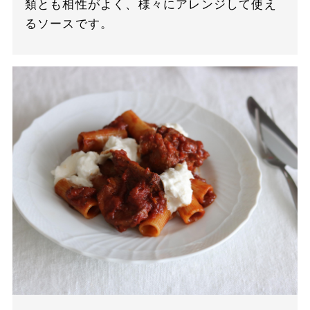
類とも相性がよく、様々にアレンジして使え
るソースです。