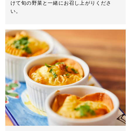
けて旬の野菜と一緒にお召し上がりくださ
い。