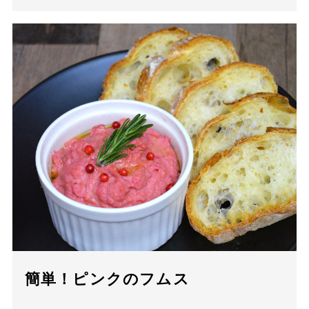
簡単！ピンクのフムス