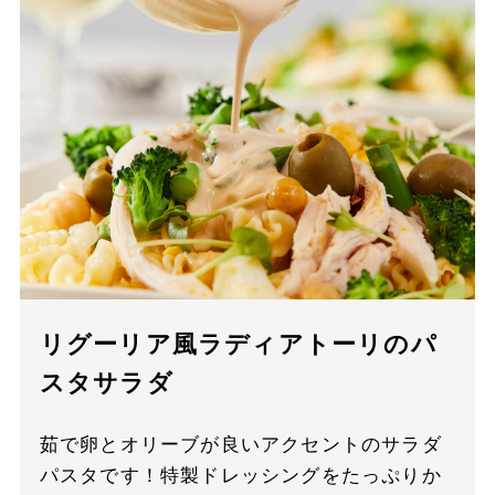
リグーリア風ラディアトーリのパ
スタサラダ
茹で卵とオリーブが良いアクセントのサラダ
パスタです！特製ドレッシングをたっぷりか