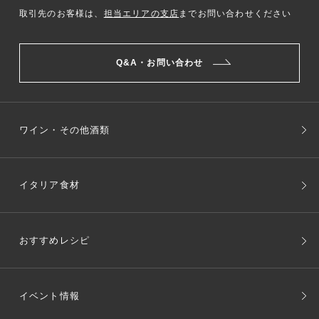
取引先のお客様は、
担当エリアの支店
までお問い合わせください
Q&A・お問い合わせ
ワイン・その他酒類
イタリア食材
おすすめレシピ
イベント情報