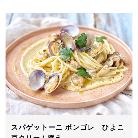
スパゲットーニ ボンゴレ ひよこ