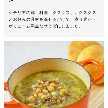
シチリアの郷土料理「クスクス」。クスクス
とお好みの具材を混ぜるだけで、彩り豊か・
ボリューム満点なサラダにしました。