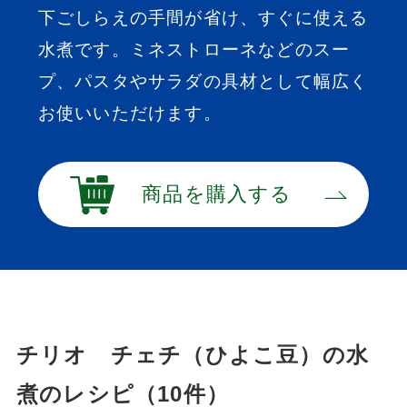
下ごしらえの手間が省け、すぐに使える
水煮です。ミネストローネなどのスー
プ、パスタやサラダの具材として幅広く
お使いいただけます。
商品を購入する
チリオ チェチ（ひよこ豆）の水
煮のレシピ（10件）