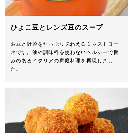
ひよこ豆とレンズ豆のスープ
お豆と野菜をたっぷり味わえるミネストロー
ネです。油や調味料を使わないヘルシーで旨
みのあるイタリアの家庭料理を再現しまし
た。