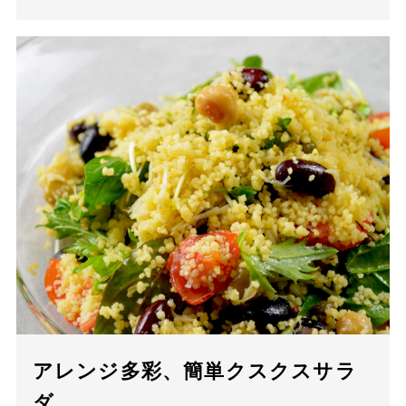
アレンジ多彩、簡単クスクスサラ
ダ