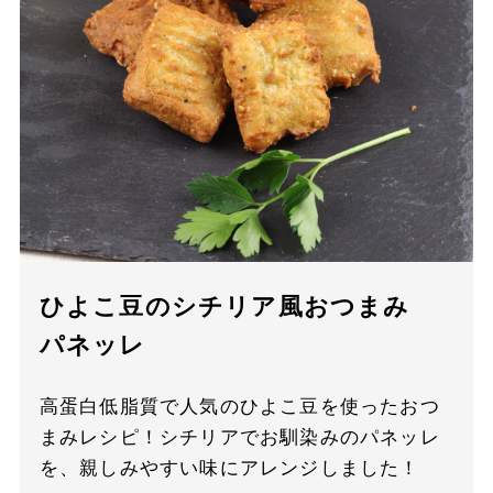
ひよこ豆のシチリア風おつまみ
パネッレ
高蛋白低脂質で人気のひよこ豆を使ったおつ
まみレシピ！シチリアでお馴染みのパネッレ
を、親しみやすい味にアレンジしました！