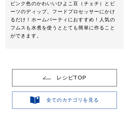
ピンク色のかわいいひよこ豆（チェチ）とビ
ーツのディップ。フードプロセッサーにかけ
るだけ！ホームパーティにおすすめ！人気の
フムスも水煮を使うととても簡単に作ること
ができます。
レシピTOP
全てのカテゴリを見る