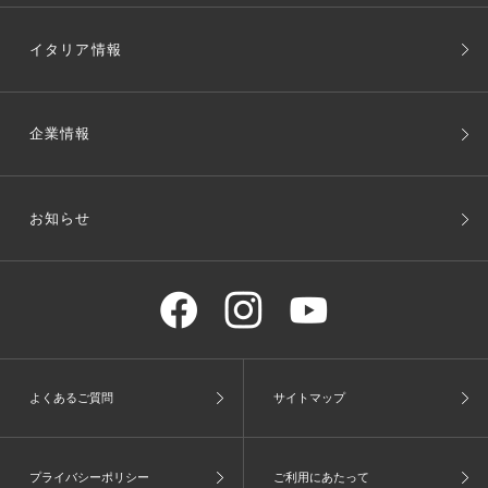
イタリア情報
企業情報
お知らせ
よくあるご質問
サイトマップ
プライバシーポリシー
ご利用にあたって