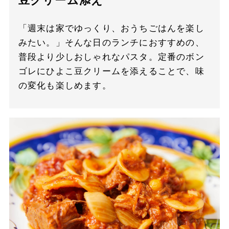
豆クリーム添え
「週末は家でゆっくり、おうちごはんを楽し
みたい。」そんな日のランチにおすすめの、
普段より少しおしゃれなパスタ。定番のボン
ゴレにひよこ豆クリームを添えることで、味
の変化も楽しめます。