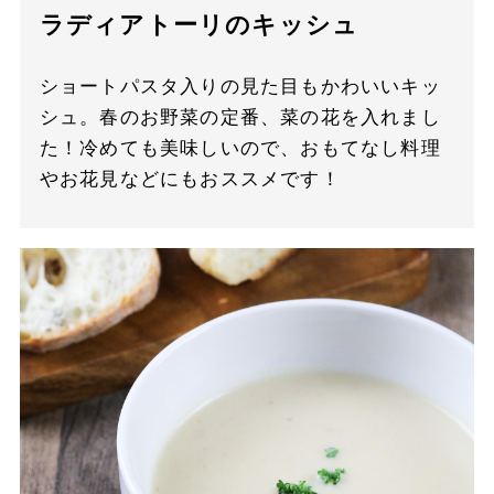
ラディアトーリのキッシュ
ショートパスタ入りの見た目もかわいいキッ
シュ。春のお野菜の定番、菜の花を入れまし
た！冷めても美味しいので、おもてなし料理
やお花見などにもおススメです！