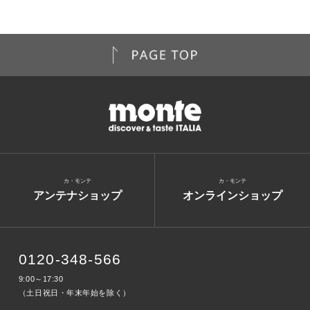
カ・モンテ
カ・モンテ
アンテナショップ
オンラインショップ
0120-348-566
9:00～17:30
（土日祝日・年末年始を除く）