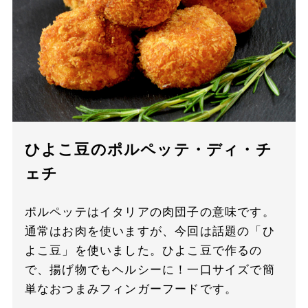
ひよこ豆のポルペッテ・ディ・チ
ェチ
ポルペッテはイタリアの肉団子の意味です。
通常はお肉を使いますが、今回は話題の「ひ
よこ豆」を使いました。ひよこ豆で作るの
で、揚げ物でもヘルシーに！一口サイズで簡
単なおつまみフィンガーフードです。