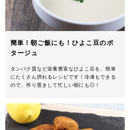
簡単！朝ご飯にも！ひよこ豆のポ
タージュ
タンパク質など栄養豊富なひよこ豆を、簡単
にたくさん摂れるレシピです！冷凍もできる
ので、作り置きして忙しい朝にも◎！