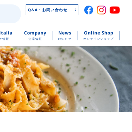
Q&A・お問い合わせ