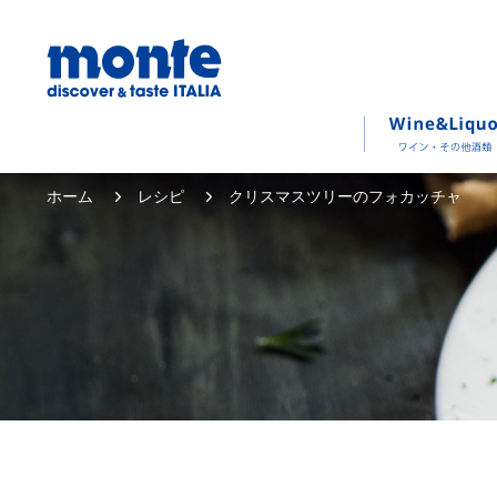
ホーム
レシピ
クリスマスツリーのフォカッチャ