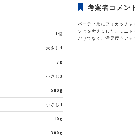
考案者コメン
パーティ用にフォカッチャ
シピを考えました。ミニト
1個
だけでなく、満足度もアッ
大さじ1
7g
小さじ3
500g
小さじ1
10g
300g