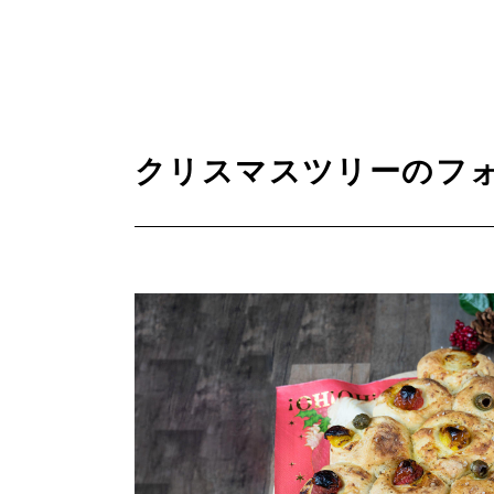
クリスマスツリーのフ