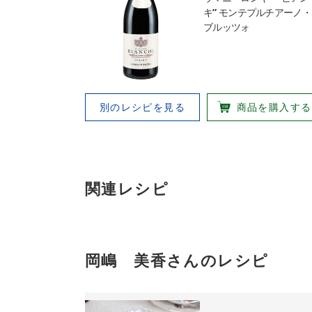
キ” モンテプルチアーノ
ブルッツォ
別のレシピを見る
商品を購入する
関連レシピ
岡嶋 美香さんのレシピ