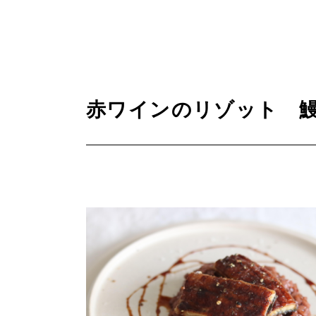
赤ワインのリゾット 