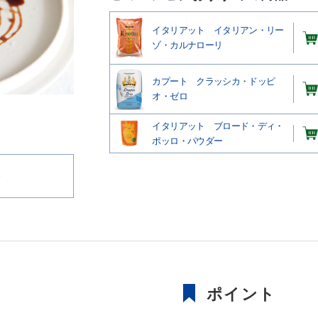
イタリアット イタリアン・リー
ゾ・カルナローリ
カプート クラッシカ・ドッピ
オ・ゼロ
イタリアット ブロード・ディ・
ポッロ・パウダー
香
ポイント