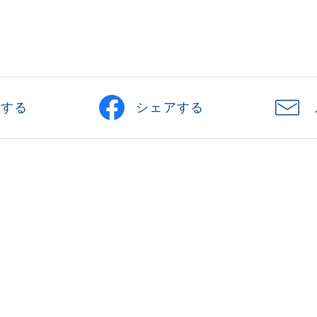
刷する
シェアする