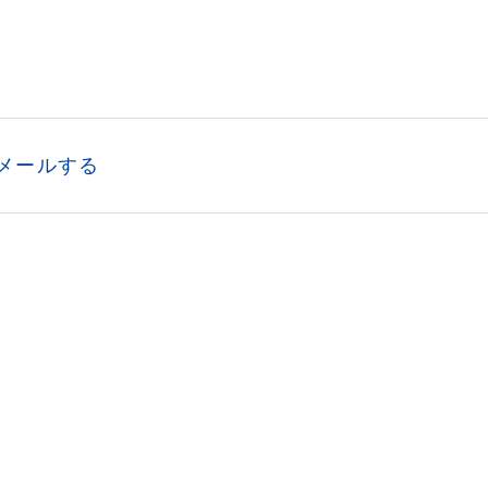
メールする