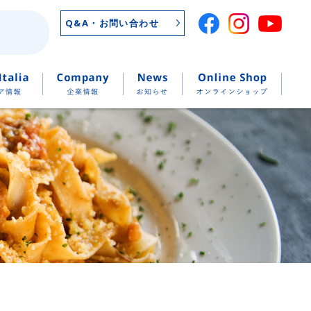
Q&A・お問い合わせ