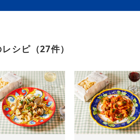
レシピ（27件）