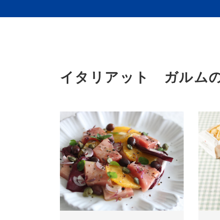
イタリアット ガルムの