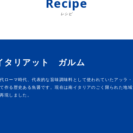
Recipe
レシピ
イタリアット ガルム
代ローマ時代、代表的な旨味調味料として使われていたアッラ・
て作る歴史ある魚醤です。現在は南イタリアのごく限られた地域
再現しました。