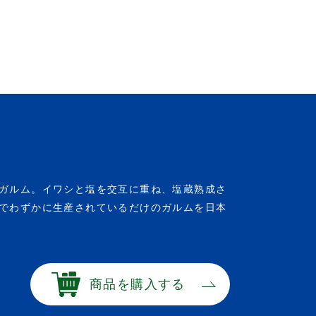
ガルム。イワシと塩を交互に重ね、塩蔵熟成さ
でわずかに生産されているだけのガルムを日本
商品を購入する