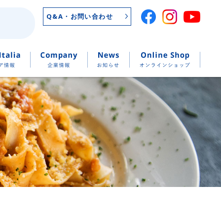
Q&A・お問い合わせ