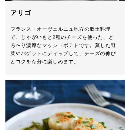
アリゴ
フランス・オーヴェルニュ地方の郷土料理
で、じゃがいもと2種のチーズを使った、と
ろ〜り濃厚なマッシュポテトです。蒸した野
菜やバゲットにディップして、チーズの伸び
とコクを存分に楽しめます。