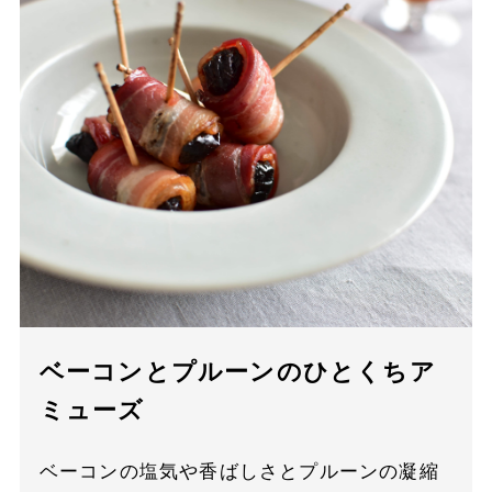
ベーコンとプルーンのひとくちア
ミューズ
ベーコンの塩気や香ばしさとプルーンの凝縮