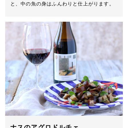
と、中の魚の身はふんわりと仕上がります。
ナスのアグロドルチェ