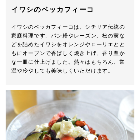
イワシのベッカフィーコ
イワシのベッカフィーコは、シチリア伝統の
家庭料理です。パン粉やレーズン、松の実な
どを詰めたイワシをオレンジやローリエとと
もにオーブンで香ばしく焼き上げ、香り豊か
な一皿に仕上げました。熱々はもちろん、常
温や冷やしても美味しくいただけます。