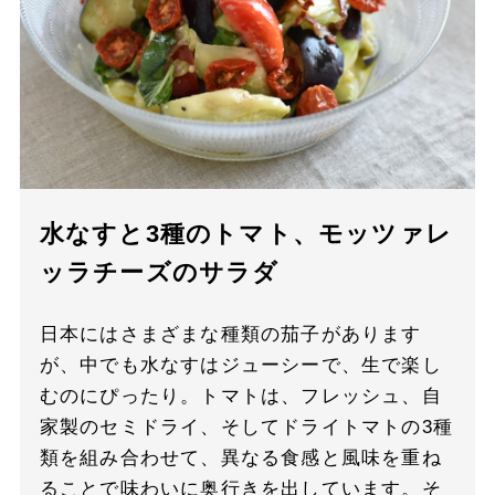
水なすと3種のトマト、モッツァレ
ッラチーズのサラダ
日本にはさまざまな種類の茄子があります
が、中でも水なすはジューシーで、生で楽し
むのにぴったり。トマトは、フレッシュ、自
家製のセミドライ、そしてドライトマトの3種
類を組み合わせて、異なる食感と風味を重ね
ることで味わいに奥行きを出しています。そ