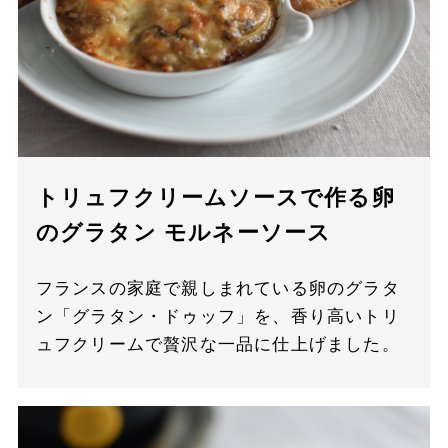
トリュフクリームソースで作る卵
のグラタン モルネーソース
フランスの家庭で親しまれている卵のグラタ
ン「グラタン・ドゥッフ」を、香り高いトリ
ュフクリームで贅沢な一品に仕上げました。