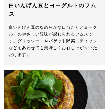
白いんげん豆とヨーグルトのフム
ス
白いんげん豆のなめらかな口当たりとヨーグ
ルトのやさしい酸味が感じられるフムスで
す。グリッシーニやバゲット野菜スティック
などをあわせても美味しくお召し上がりいた
だけます。