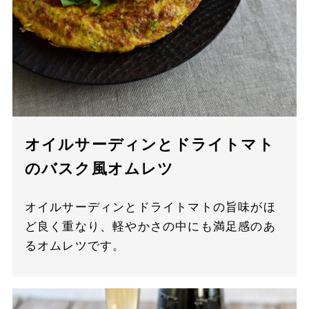
オイルサーディンとドライトマト
のバスク風オムレツ
オイルサーディンとドライトマトの旨味がほ
ど良く重なり、軽やかさの中にも満足感のあ
るオムレツです。