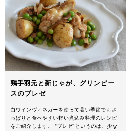
鶏手羽元と新じゃが、グリンピー
スのブレゼ
白ワインヴィネガーを使って暑い季節でもさ
っぱりと食べやすい軽い煮込み料理のレシピ
をご紹介します。 “ブレゼ”というのは、少な