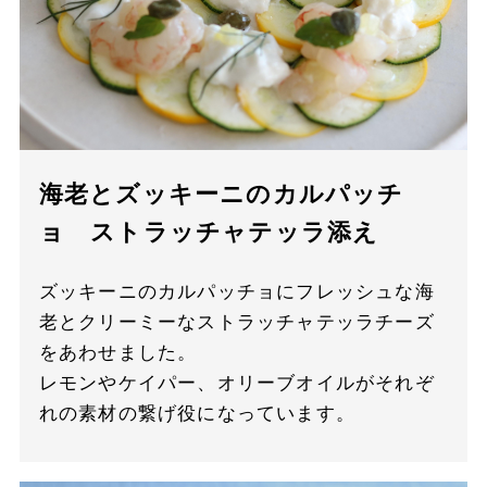
海老とズッキーニのカルパッチ
ョ ストラッチャテッラ添え
ズッキーニのカルパッチョにフレッシュな海
老とクリーミーなストラッチャテッラチーズ
をあわせました。
レモンやケイパー、オリーブオイルがそれぞ
れの素材の繋げ役になっています。