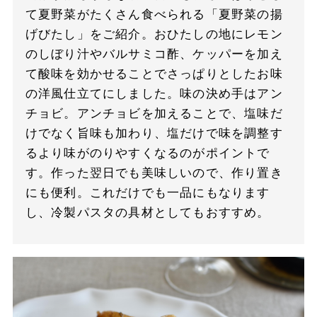
て夏野菜がたくさん食べられる「夏野菜の揚
げびたし」をご紹介。おひたしの地にレモン
のしぼり汁やバルサミコ酢、ケッパーを加え
て酸味を効かせることでさっぱりとしたお味
の洋風仕立てにしました。味の決め手はアン
チョビ。アンチョビを加えることで、塩味だ
けでなく旨味も加わり、塩だけで味を調整す
るより味がのりやすくなるのがポイントで
す。作った翌日でも美味しいので、作り置き
にも便利。これだけでも一品にもなります
し、冷製パスタの具材としてもおすすめ。