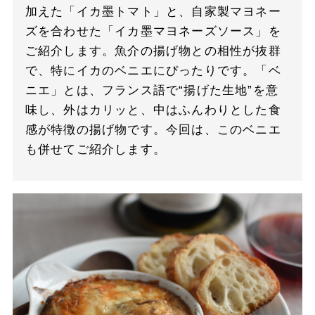
加えた「イカ墨トマト」と、自家製マヨネー
ズを合わせた「イカ墨マヨネーズソース」を
ご紹介します。魚介の揚げ物との相性が抜群
で、特にイカのベニエにぴったりです。「ベ
ニエ」とは、フランス語で“揚げた生地”を意
味し、外はカリッと、中はふんわりとした食
感が特徴の揚げ物です。今回は、このベニエ
も併せてご紹介します。