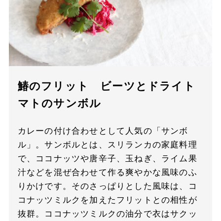
鰆のフリット ビーツとドライト
マトのサンボル
カレーの付け合わせとして人気の「サンボ
ル」。サンボルとは、スリランカの家庭料理
で、ココナッツや唐辛子、玉ねぎ、ライム果
汁などを混ぜ合わせて作る爽やかな風味のふ
りかけです。そのさっぱりとした風味は、コ
コナッツミルクを加えたフリットとの相性が
抜群。ココナッツミルクの油分で衣はサクッ