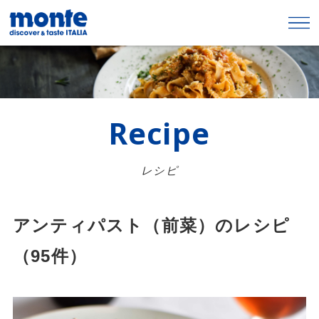
Recipe
レシピ
アンティパスト（前菜）のレシピ
（95件）