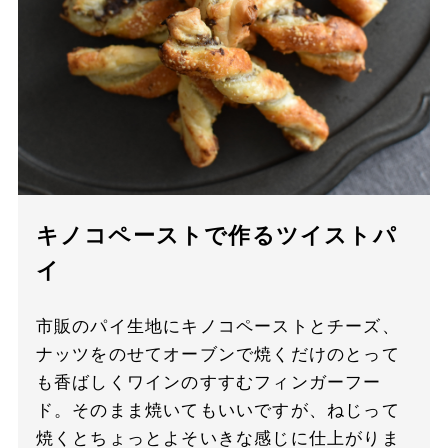
キノコペーストで作るツイストパ
イ
市販のパイ生地にキノコペーストとチーズ、
ナッツをのせてオーブンで焼くだけのとって
も香ばしくワインのすすむフィンガーフー
ド。そのまま焼いてもいいですが、ねじって
焼くとちょっとよそいきな感じに仕上がりま