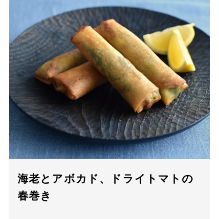
海老とアボカド、ドライトマトの
春巻き