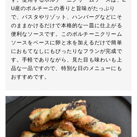
U産のポルチーニの香りと旨味がたっぷり
で、パスタやリゾット、ハンバーグなどにそ
のままかけるだけで本格的な一皿に仕上がる
便利なソースです。このポルチーニクリーム
ソースをベースに卵と水を加えるだけで簡単
におもてなしにもぴったりなフランが完成で
す。手軽でありながら、見た目も味わいも上
品な一品ですので、特別な日のメニューにも
おすすめです。