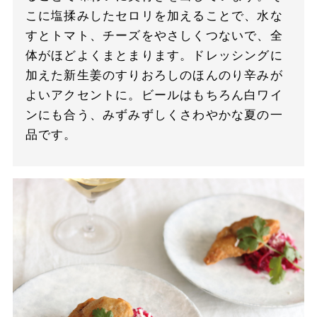
こに塩揉みしたセロリを加えることで、水な
すとトマト、チーズをやさしくつないで、全
体がほどよくまとまります。ドレッシングに
加えた新生姜のすりおろしのほんのり辛みが
よいアクセントに。ビールはもちろん白ワイ
ンにも合う、みずみずしくさわやかな夏の一
品です。