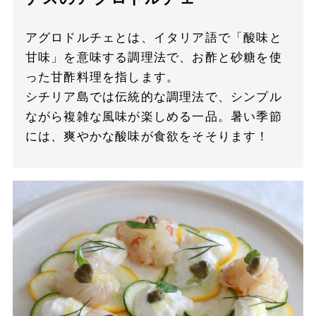
アグロドルチェとは、イタリア語で「酸味と
甘味」を意味する調理法で、お酢と砂糖を使
った甘酢料理を指します。
シチリア島では伝統的な調理法で、シンプル
ながら複雑な風味が楽しめる一品。暑い季節
には、爽やかな酸味が食欲をそそります！