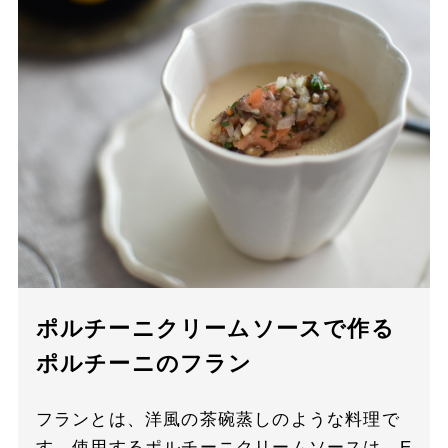
ポルチーニクリームソースで作る
ポルチーニのフラン
フランとは、洋風の茶碗蒸しのような料理で
す。使用するポルチーニクリームソースは、E