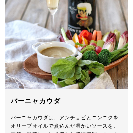
バーニャカウダ
バーニャカウダは、アンチョビとニンニクを
オリーブオイルで煮込んだ温かいソースを、