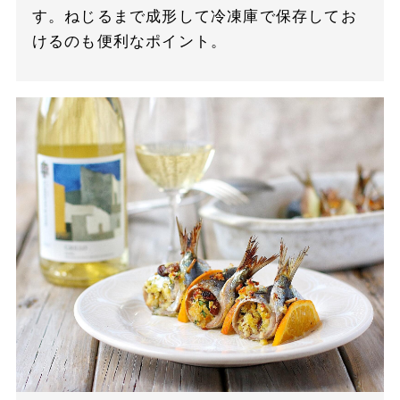
す。ねじるまで成形して冷凍庫で保存してお
けるのも便利なポイント。