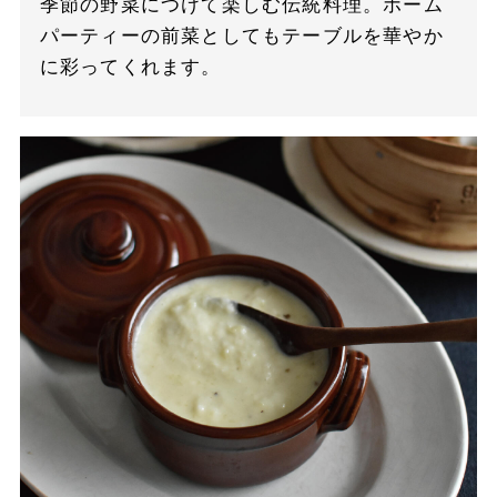
季節の野菜につけて楽しむ伝統料理。ホーム
パーティーの前菜としてもテーブルを華やか
に彩ってくれます。