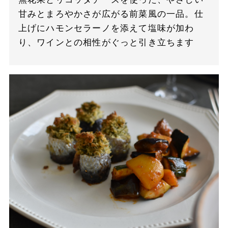
甘みとまろやかさが広がる前菜風の一品。仕
上げにハモンセラーノを添えて塩味が加わ
り、ワインとの相性がぐっと引き立ちます